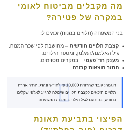
מה מקבלים מביטוח לאומי
במקרה של פטירה?
בני המשפחה (תלויים במנוח) זכאים ל:
קצבת תלויים חודשית
– מחושבת לפי שכר המנוח,
גיל האלמנה/האלמן, ומספר הילדים.
מענק חד־פעמי
– במקרים מסוימים.
החזר הוצאות קבורה
.
דוגמה: עובד שהרוויח 10,000 ₪ לחודש ונהרג, יותיר אחריו
תלויים הזכאים לקצבת תלויים שיכולה להגיע לאלפי שקלים
בחודש, בהתאם לגיל הילדים ומבנה המשפחה.
הפיצוי בתביעת תאונת