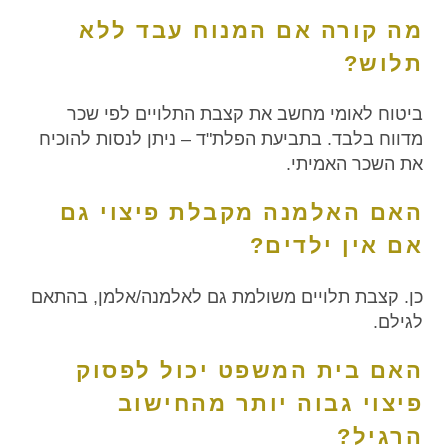
מה קורה אם המנוח עבד ללא
תלוש?
ביטוח לאומי מחשב את קצבת התלויים לפי שכר
מדווח בלבד. בתביעת הפלת"ד – ניתן לנסות להוכיח
את השכר האמיתי.
האם האלמנה מקבלת פיצוי גם
אם אין ילדים?
כן. קצבת תלויים משולמת גם לאלמנה/אלמן, בהתאם
לגילם.
האם בית המשפט יכול לפסוק
פיצוי גבוה יותר מהחישוב
הרגיל?