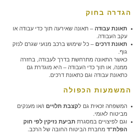
הגדרה בחוק
תאונת עבודה
– תאונה שאירעה תוך כדי עבודה או
עקב העבודה.
תאונת דרכים
– כל שימוש ברכב מנועי שגרם לנזק
גוף.
כאשר התאונה מתרחשת בדרך לעבודה, בחזרה
ממנה, או תוך כדי העבודה – היא מוגדרת גם
כתאונת עבודה וגם כתאונת דרכים.
המשמעות הכפולה
המשפחה זכאית גם ל
קצבת תלויים
ו/או מענקים
מביטוח לאומי.
וגם לפיצויים במסגרת
תביעת נזיקין לפי חוק
הפלת"ד
מחברת הביטוח החובה של הרכב.