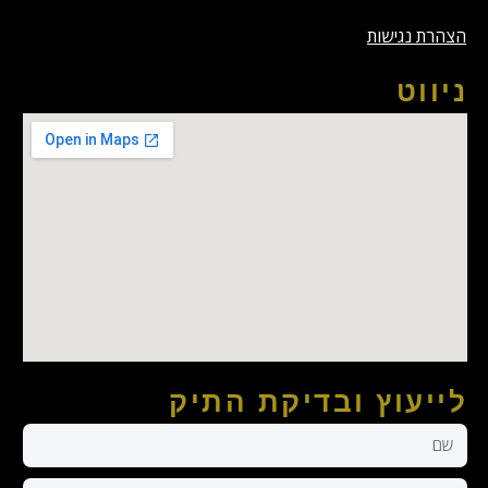
הצהרת נגישות
ניווט
לייעוץ ובדיקת התיק