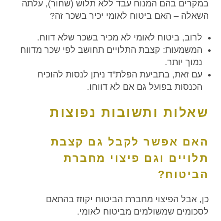
במקרים בהם המנוח עבד ללא תלוש (שחור), עלתה
השאלה – האם ביטוח לאומי יכיר בשכר זה?
לרוב, ביטוח לאומי לא מכיר בשכר שלא דווח.
המשמעות: קצבת התלויים תחושב לפי שכר מדווח
נמוך יותר.
עם זאת, בתביעת הפלת"ד ניתן לנסות להוכיח
הכנסות בפועל גם אם לא דווחו.
שאלות ותשובות נפוצות
האם אפשר לקבל גם קצבת
תלויים וגם פיצוי מחברת
הביטוח?
כן, אבל הפיצוי מחברת הביטוח יקוזז בהתאם
לסכומים שמשולמים מביטוח לאומי.