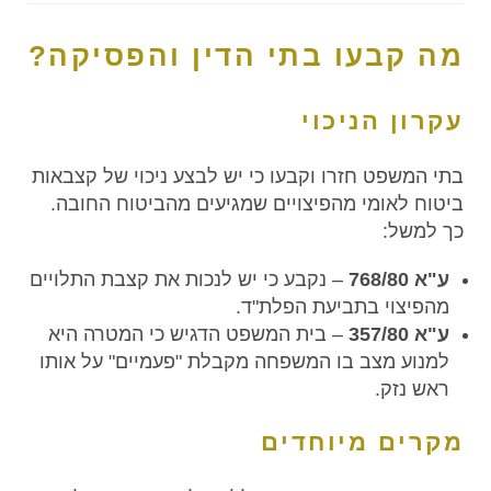
מה קבעו בתי הדין והפסיקה?
עקרון הניכוי
בתי המשפט חזרו וקבעו כי יש לבצע ניכוי של קצבאות
ביטוח לאומי מהפיצויים שמגיעים מהביטוח החובה.
כך למשל:
ע"א 768/80
– נקבע כי יש לנכות את קצבת התלויים
מהפיצוי בתביעת הפלת"ד.
ע"א 357/80
– בית המשפט הדגיש כי המטרה היא
למנוע מצב בו המשפחה מקבלת "פעמיים" על אותו
ראש נזק.
מקרים מיוחדים