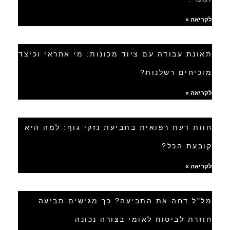
לקריאה »
תאונת עבודה עם ציוד מכונות: מי אחראי וכיצד
מוכיחים רשלנות?
לקריאה »
חוות דעת רפואית בתביעת נזקי גוף: למה היא
קובעת הכל?
לקריאה »
מל"ל דחה את התביעה? כך מגישים תביעה
חוזרת לביטוח לאומי בצורה נכונה