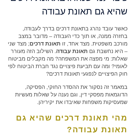
שהיא גם תאונת עבודה
כאשר עובד נהרג בתאונת דרכים בדרך לעבודה,
בחזרה ממנה, או תוך כדי העבודה – מדובר במצב
מורכב משפטית. מצד אחד, זו
תאונת דרכים
; מצד שני
– היא נחשבת גם
תאונת עבודה
. השילוב הזה מעורר
שאלות: מי מפצה את המשפחה? מה מקבלים מביטוח
לאומי? ומה עם תביעת פיצויים נגד חברת הביטוח לפי
חוק הפיצויים לנפגעי תאונות דרכים?
במאמר זה נסקור את ההסדר החוקי, הפסיקה,
הדוגמאות מפסקי דין, וגם נענה על שאלות מעשיות
שמעסיקות משפחות שאיבדו את יקיריהן.
מהי תאונת דרכים שהיא גם
תאונת עבודה?