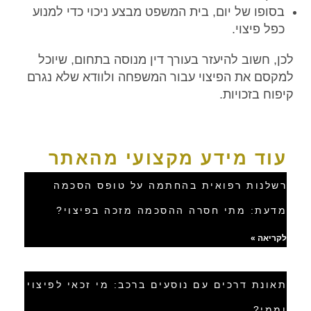
בסופו של יום, בית המשפט מבצע ניכוי כדי למנוע
כפל פיצוי.
לכן, חשוב להיעזר בעורך דין מנוסה בתחום, שיוכל
למקסם את הפיצוי עבור המשפחה ולוודא שלא נגרם
קיפוח בזכויות.
עוד מידע מקצועי מהאתר
רשלנות רפואית בהחתמה על טופס הסכמה
מדעת: מתי חסרה ההסכמה מזכה בפיצוי?
לקריאה »
תאונת דרכים עם נוסעים ברכב: מי זכאי לפיצוי
וממי?