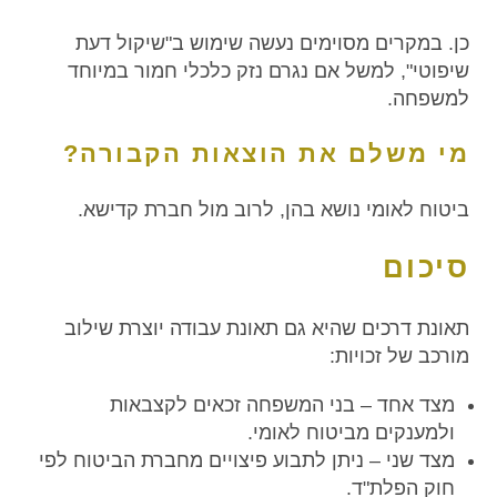
כן. במקרים מסוימים נעשה שימוש ב"שיקול דעת
שיפוטי", למשל אם נגרם נזק כלכלי חמור במיוחד
למשפחה.
מי משלם את הוצאות הקבורה?
ביטוח לאומי נושא בהן, לרוב מול חברת קדישא.
סיכום
תאונת דרכים שהיא גם תאונת עבודה יוצרת שילוב
מורכב של זכויות:
מצד אחד – בני המשפחה זכאים לקצבאות
ולמענקים מביטוח לאומי.
מצד שני – ניתן לתבוע פיצויים מחברת הביטוח לפי
חוק הפלת"ד.