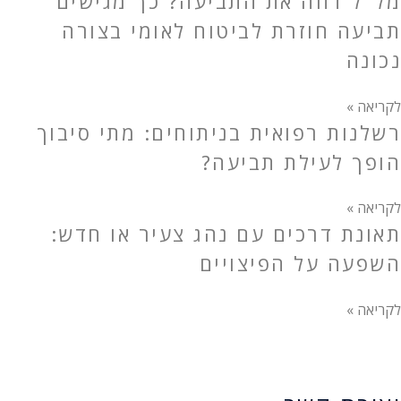
מל"ל דחה את התביעה? כך מגישים
תביעה חוזרת לביטוח לאומי בצורה
נכונה
לקריאה »
רשלנות רפואית בניתוחים: מתי סיבוך
הופך לעילת תביעה?
לקריאה »
תאונת דרכים עם נהג צעיר או חדש:
השפעה על הפיצויים
לקריאה »