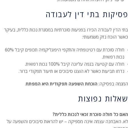
פסיקות בתי דין לעבודה
בתי הדין לעבודה הכירו בפגיעות סוכרתיות במסגרת נכות כללית, בעיקר
כאשר הוכח נזק משמעותי:
חולה סוכרת עם רטינופתיה והתקפי היפוגליקמיה תכופים קיבל 60%
נכות רפואית.
חולה עם קטיעה בגפה עליונה קיבל 100% נכות רפואית.
נדחו תביעות כאשר לא הוצגו סיבוכים או תיעוד תפקודי ברור.
המגמה בפסיקה:
הוכחת השפעה תפקודית היא המפתח
.
שאלות נפוצות
האם כל חולה סוכרת זכאי לנכות כללית?
לא. האבחנה עצמה אינה מספיקה – יש להראות סיבוכים והשפעה על