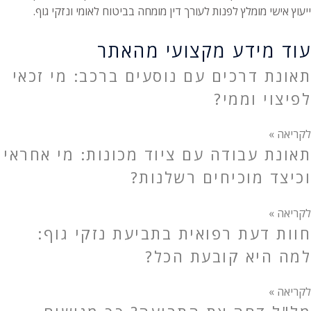
ייעוץ אישי מומלץ לפנות לעורך דין מומחה בביטוח לאומי ונזקי גוף.
עוד מידע מקצועי מהאתר
תאונת דרכים עם נוסעים ברכב: מי זכאי
לפיצוי וממי?
לקריאה »
תאונת עבודה עם ציוד מכונות: מי אחראי
וכיצד מוכיחים רשלנות?
לקריאה »
חוות דעת רפואית בתביעת נזקי גוף:
למה היא קובעת הכל?
לקריאה »