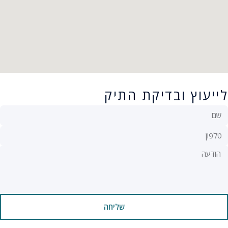
לייעוץ ובדיקת התיק
שליחה