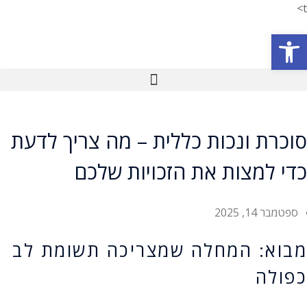
t>
פתח סרגל נגישות
סוכרת ונכות כללית – מה צריך לדעת
כדי למצות את הזכויות שלכם
ספטמבר 14, 2025
מבוא: המחלה שמצריכה תשומת לב
כפולה