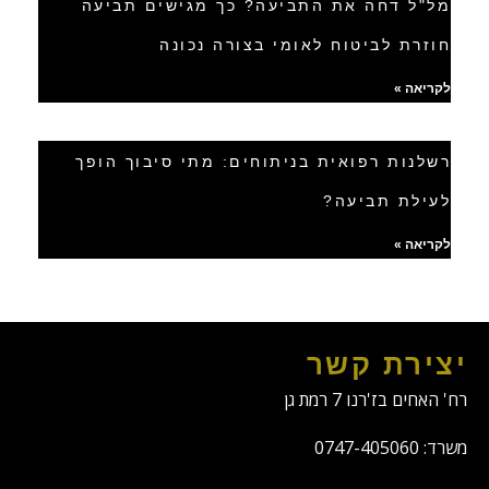
מל"ל דחה את התביעה? כך מגישים תביעה
חוזרת לביטוח לאומי בצורה נכונה
לקריאה »
רשלנות רפואית בניתוחים: מתי סיבוך הופך
לעילת תביעה?
לקריאה »
יצירת קשר
רח' האחים בז'רנו 7 רמת גן
משרד: 0747-405060