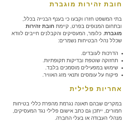
חובת זהירות מוגברת
בתי המשפט חזרו וקבעו כי בענף הבנייה בכלל,
ובתחום המנופים בפרט, קיימת
חובת זהירות
מוגברת
. כלומר, המעסיקים והקבלנים חייבים לוודא
שכלל נהלי הבטיחות נשמרים:
הדרכות לעובדים.
תחזוקה שוטפת ובדיקות תקופתיות.
שימוש במפעילים מוסמכים בלבד.
פיקוח על עומסים ותנאי מזג האוויר.
אחריות פלילית
במקרים שבהם תאונה נגרמת מהפרת כללי בטיחות
חמורים, ייתכן גם כתב אישום פלילי נגד המעסיקים,
מנהלי העבודה או בעלי החברה.