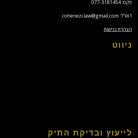
פקס: 077-3181454
דוא"ל: cohenezi.law@gmail.com
הצהרת נגישות
ניווט
לייעוץ ובדיקת התיק