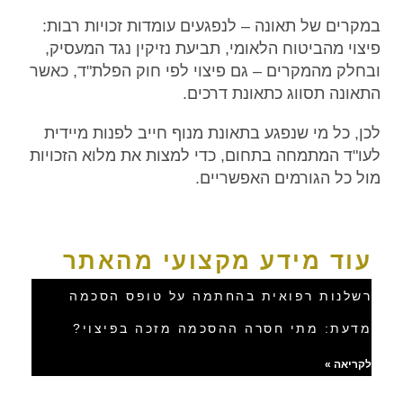
במקרים של תאונה – לנפגעים עומדות זכויות רבות:
פיצוי מהביטוח הלאומי, תביעת נזיקין נגד המעסיק,
ובחלק מהמקרים – גם פיצוי לפי חוק הפלת"ד, כאשר
התאונה תסווג כתאונת דרכים.
לכן, כל מי שנפגע בתאונת מנוף חייב לפנות מיידית
לעו"ד המתמחה בתחום, כדי למצות את מלוא הזכויות
מול כל הגורמים האפשריים.
עוד מידע מקצועי מהאתר
רשלנות רפואית בהחתמה על טופס הסכמה
מדעת: מתי חסרה ההסכמה מזכה בפיצוי?
לקריאה »