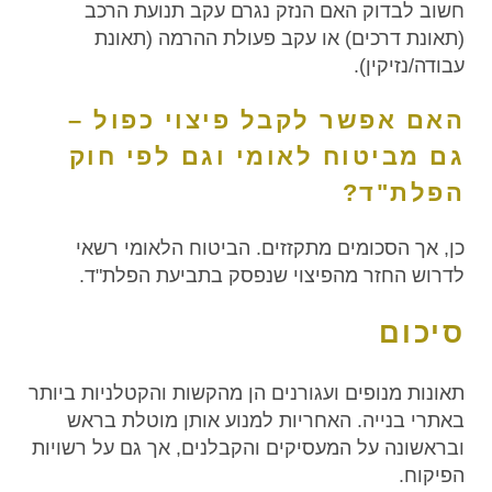
חשוב לבדוק האם הנזק נגרם עקב תנועת הרכב
(תאונת דרכים) או עקב פעולת ההרמה (תאונת
עבודה/נזיקין).
האם אפשר לקבל פיצוי כפול –
גם מביטוח לאומי וגם לפי חוק
הפלת"ד?
כן, אך הסכומים מתקזזים. הביטוח הלאומי רשאי
לדרוש החזר מהפיצוי שנפסק בתביעת הפלת"ד.
סיכום
תאונות מנופים ועגורנים הן מהקשות והקטלניות ביותר
באתרי בנייה. האחריות למנוע אותן מוטלת בראש
ובראשונה על המעסיקים והקבלנים, אך גם על רשויות
הפיקוח.