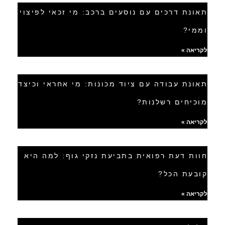
תאונת דרכים עם נוסעים ברכב: מי זכאי לפיצוי
וממי?
לקריאה »
תאונת עבודה עם ציוד מכונות: מי אחראי וכיצד
מוכיחים רשלנות?
לקריאה »
חוות דעת רפואית בתביעת נזקי גוף: למה היא
קובעת הכל?
לקריאה »