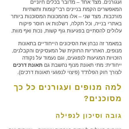
ועגורנים. מצד אחד – מדובר בכלים חיוניים
המאפשרים הקמת בניינים רבי־קומות ותשתיות
מורכבות. מצד שני – אלו מהמכונות המסוכנות ביותר
באתרי בנייה, וכל תקלה, רשלנות או חוסר פיקוח
עלולים להסתיים בפגיעות גוף קשות, נכות ואף מוות.
במאמר זה נבחן את הסיכונים הייחודיים בתאונות
מנופים, האחריות החוקית של המעסיקים והקבלנים,
הזכויות המגיעות לנפגעים, וגם נעמוד על נקודה
ייחודית: מתי תאונת מנוף נחשבת גם
תאונת דרכים
לצורך חוק הפלת"ד (פיצוי לנפגעי תאונות דרכים).
למה מנופים ועגורנים כל כך
מסוכנים?
גובה וסיכון לנפילה