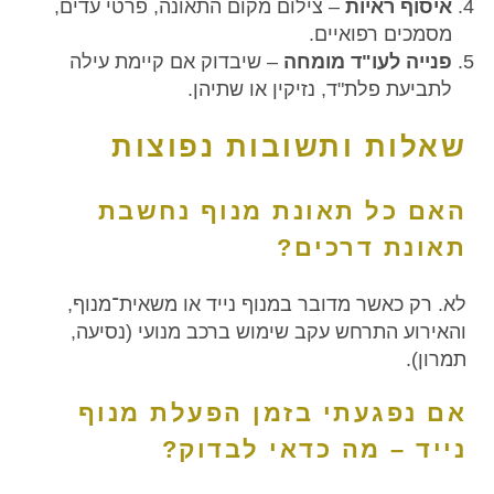
איסוף ראיות
– צילום מקום התאונה, פרטי עדים,
מסמכים רפואיים.
פנייה לעו"ד מומחה
– שיבדוק אם קיימת עילה
לתביעת פלת"ד, נזיקין או שתיהן.
שאלות ותשובות נפוצות
האם כל תאונת מנוף נחשבת
תאונת דרכים?
לא. רק כאשר מדובר במנוף נייד או משאית־מנוף,
והאירוע התרחש עקב שימוש ברכב מנועי (נסיעה,
תמרון).
אם נפגעתי בזמן הפעלת מנוף
נייד – מה כדאי לבדוק?