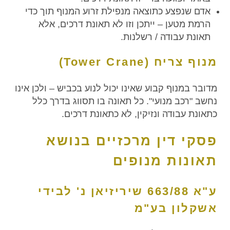
אדם שנפצע כתוצאה מנפילת זרוע המנוף תוך כדי
הרמת מטען – ייתכן וזו לא תאונת דרכים, אלא
תאונת עבודה / רשלנות.
מנוף צריח (Tower Crane)
מדובר במנוף קבוע שאינו יכול לנוע בכביש – ולכן אינו
נחשב "רכב מנועי". כל תאונה בו תסווג בדרך כלל
כתאונת עבודה ונזיקין, לא כתאונת דרכים.
פסקי דין מרכזיים בנושא
תאונות מנופים
ע"א 663/88 שיריזיאן נ' לבידי
אשקלון בע"מ