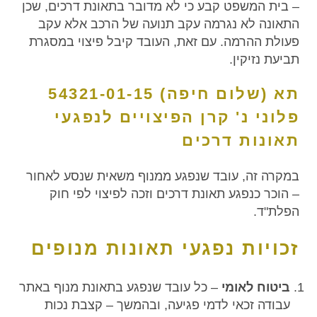
– בית המשפט קבע כי לא מדובר בתאונת דרכים, שכן
התאונה לא נגרמה עקב תנועה של הרכב אלא עקב
פעולת ההרמה. עם זאת, העובד קיבל פיצוי במסגרת
תביעת נזיקין.
תא (שלום חיפה) 54321-01-15
פלוני נ' קרן הפיצויים לנפגעי
תאונות דרכים
במקרה זה, עובד שנפגע ממנוף משאית שנסע לאחור
– הוכר כנפגע תאונת דרכים וזכה לפיצוי לפי חוק
הפלת"ד.
זכויות נפגעי תאונות מנופים
ביטוח לאומי
– כל עובד שנפגע בתאונת מנוף באתר
עבודה זכאי לדמי פגיעה, ובהמשך – קצבת נכות