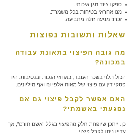
ספקו ציוד מגן איכותי.
מנו אחראי בטיחות בכל משמרת.
זכרו: מניעה זולה מתביעה.
שאלות ותשובות נפוצות
מה גובה הפיצוי בתאונת עבודה
במכונה?
הכול תלוי בשכר העובד, באחוזי הנכות ובנסיבות. היו
פסקי דין עם פיצוי של מאות אלפי ₪ ואף מיליונים.
האם אפשר לקבל פיצוי גם אם
נפגעתי באשמתי?
כן. ייתכן שיופחת חלק מהפיצוי בגלל "אשם תורם", אך
עדיין ניתן לקבל פיצוי.