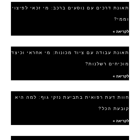
תאונת דרכים עם נוסעים ברכב: מי זכאי לפיצוי
וממי?
לקריאה »
תאונת עבודה עם ציוד מכונות: מי אחראי וכיצד
מוכיחים רשלנות?
לקריאה »
חוות דעת רפואית בתביעת נזקי גוף: למה היא
קובעת הכל?
לקריאה »