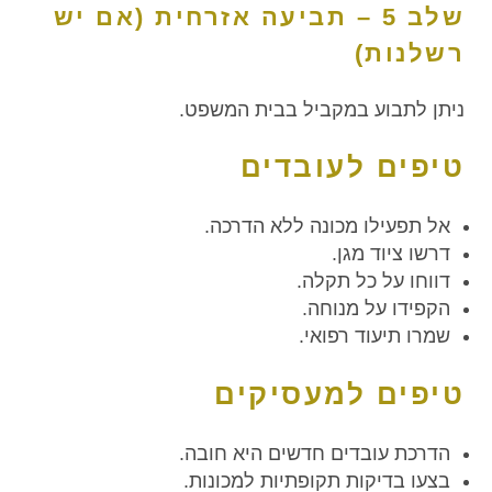
שלב 5 – תביעה אזרחית (אם יש
רשלנות)
ניתן לתבוע במקביל בבית המשפט.
טיפים לעובדים
אל תפעילו מכונה ללא הדרכה.
דרשו ציוד מגן.
דווחו על כל תקלה.
הקפידו על מנוחה.
שמרו תיעוד רפואי.
טיפים למעסיקים
הדרכת עובדים חדשים היא חובה.
בצעו בדיקות תקופתיות למכונות.