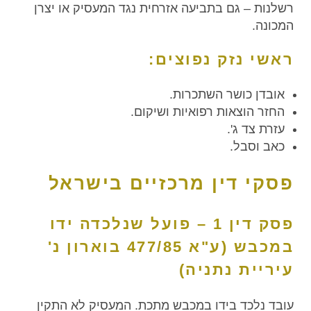
רשלנות – גם בתביעה אזרחית נגד המעסיק או יצרן
המכונה.
ראשי נזק נפוצים:
אובדן כושר השתכרות.
החזר הוצאות רפואיות ושיקום.
עזרת צד ג'.
כאב וסבל.
פסקי דין מרכזיים בישראל
פסק דין 1 – פועל שנלכדה ידו
במכבש (ע"א 477/85 בוארון נ'
עיריית נתניה)
עובד נלכד בידו במכבש מתכת. המעסיק לא התקין