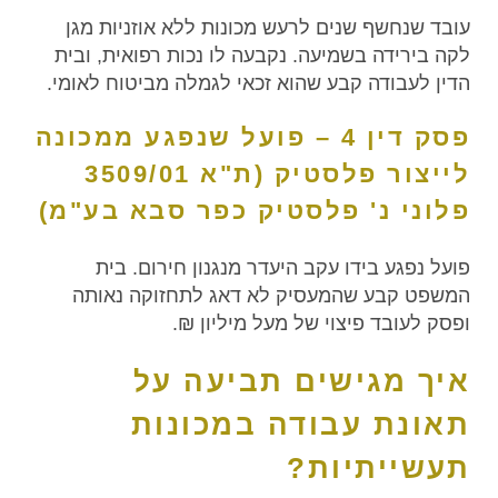
עובד שנחשף שנים לרעש מכונות ללא אוזניות מגן
לקה בירידה בשמיעה. נקבעה לו נכות רפואית, ובית
הדין לעבודה קבע שהוא זכאי לגמלה מביטוח לאומי.
פסק דין 4 – פועל שנפגע ממכונה
לייצור פלסטיק (ת"א 3509/01
פלוני נ' פלסטיק כפר סבא בע"מ)
פועל נפגע בידו עקב היעדר מנגנון חירום. בית
המשפט קבע שהמעסיק לא דאג לתחזוקה נאותה
ופסק לעובד פיצוי של מעל מיליון ₪.
איך מגישים תביעה על
תאונת עבודה במכונות
תעשייתיות?