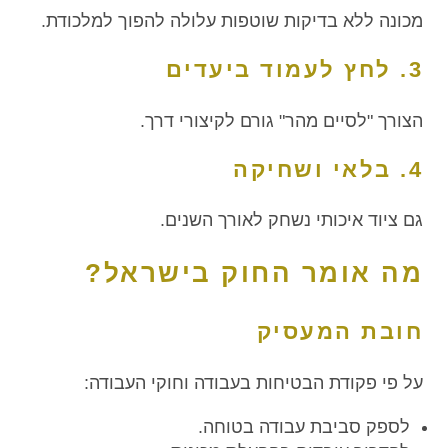
מכונה ללא בדיקות שוטפות עלולה להפוך למלכודת.
3. לחץ לעמוד ביעדים
הצורך "לסיים מהר" גורם לקיצורי דרך.
4. בלאי ושחיקה
גם ציוד איכותי נשחק לאורך השנים.
מה אומר החוק בישראל?
חובת המעסיק
על פי פקודת הבטיחות בעבודה וחוקי העבודה:
לספק סביבת עבודה בטוחה.