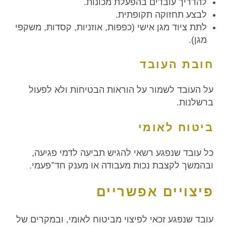
להדריך עובדים בהפעלת מכונות.
לבצע תחזוקה תקופתית.
לתת ציוד מגן אישי (כפפות, אוזניות, קסדות, משקפי
מגן).
חובת העובד
על העובד לשמור על הוראות הבטיחות ולא לפעול
ברשלנות.
ביטוח לאומי
כל עובד שנפגע רשאי להגיש תביעה לדמי פגיעה,
ובהמשך לקצבת נכות מעבודה או מענק חד־פעמי.
פיצויים אפשריים
עובד שנפגע זכאי לפיצוי מביטוח לאומי, ובמקרים של