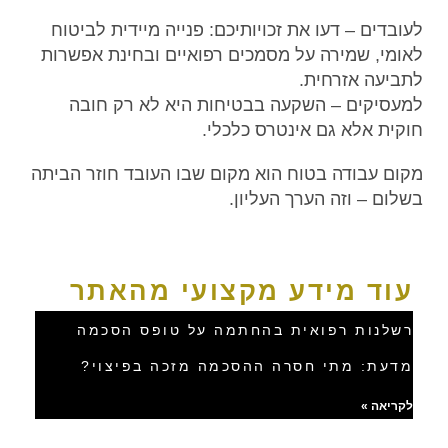
לעובדים – דעו את זכויותיכם: פנייה מיידית לביטוח
לאומי, שמירה על מסמכים רפואיים ובחינת אפשרות
לתביעה אזרחית.
למעסיקים – השקעה בבטיחות היא לא רק חובה
חוקית אלא גם אינטרס כלכלי.
מקום עבודה בטוח הוא מקום שבו העובד חוזר הביתה
בשלום – וזה הערך העליון.
עוד מידע מקצועי מהאתר
רשלנות רפואית בהחתמה על טופס הסכמה
מדעת: מתי חסרה ההסכמה מזכה בפיצוי?
לקריאה »