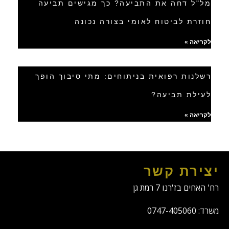
מל"ל דחה את התביעה? כך מגישים תביעה
חוזרת לביטוח לאומי בצורה נכונה
לקריאה »
רשלנות רפואית בניתוחים: מתי סיבוך הופך
לעילת תביעה?
לקריאה »
יצירת קשר
רח' האחים בז'רנו 7 רמת גן
משרד: 0747-405060