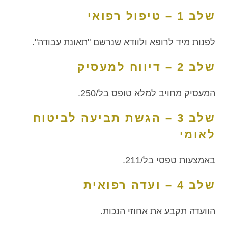
שלב 1 – טיפול רפואי
לפנות מיד לרופא ולוודא שנרשם "תאונת עבודה".
שלב 2 – דיווח למעסיק
המעסיק מחויב למלא טופס בל/250.
שלב 3 – הגשת תביעה לביטוח
לאומי
באמצעות טפסי בל/211.
שלב 4 – ועדה רפואית
הוועדה תקבע את אחוזי הנכות.