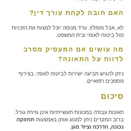
האם חובה לקחת עורך דין?
לא, אבל מומלץ. עו"ד מנוסה יוכל למצות את הזכויות
מול ביטוח לאומי ובית המשפט.
מה עושים אם המעסיק מסרב
לדווח על התאונה?
ניתן להגיש תביעה ישירות לביטוח לאומי, בצירוף
מסמכים רפואיים.
סיכום
תאונות עבודה במכונות תעשייתיות אינן גזירת גורל.
ברוב המקרים ניתן למנוע אותן באמצעות
תחזוקה
נכונה, הדרכה וציוד מגן
.