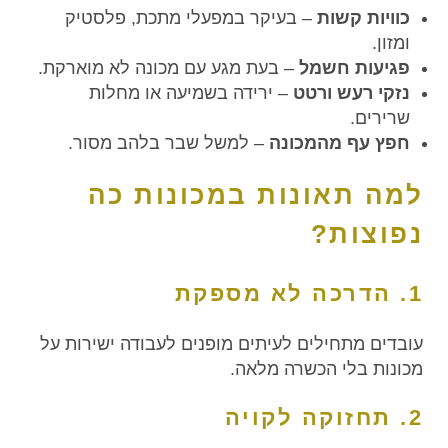
כוויות קשות
– בעיקר במפעלי מתכת, פלסטיק
ומזון.
פגיעות חשמל
– בעת מגע עם מכונה לא מוארקת.
נזקי רעש ורטט
– ירידה בשמיעה או מחלות
שרירים.
חפץ עף מהמכונה
– למשל שבר בלהב מסור.
למה תאונות במכונות כה
נפוצות?
1. הדרכה לא מספקת
עובדים מתחילים לעיתים מופנים לעבודה ישירות על
מכונות בלי הכשרה מלאה.
2. תחזוקה לקויה