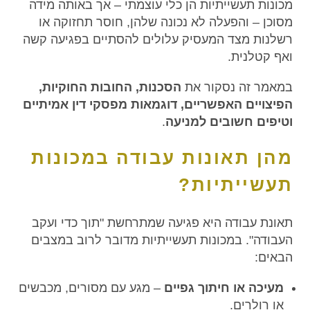
מכונות תעשייתיות הן כלי עוצמתי – אך באותה מידה
מסוכן – והפעלה לא נכונה שלהן, חוסר תחזוקה או
רשלנות מצד המעסיק עלולים להסתיים בפגיעה קשה
ואף קטלנית.
במאמר זה נסקור את
הסכנות, החובות החוקיות,
הפיצויים האפשריים, דוגמאות מפסקי דין אמיתיים
וטיפים חשובים למניעה
.
מהן תאונות עבודה במכונות
תעשייתיות?
תאונת עבודה היא פגיעה שמתרחשת "תוך כדי ועקב
העבודה". במכונות תעשייתיות מדובר לרוב במצבים
הבאים:
מעיכה או חיתוך גפיים
– מגע עם מסורים, מכבשים
או רולרים.