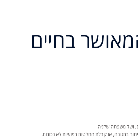
מאושר בחיים
ם, ושל משפחה שלמה.
יחור בתגובה, או קבלת החלטות רפואיות לא נכונות.