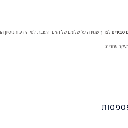
 סבירים
לצורך שמירה על שלומם של האם והעובר, לפי הידע והניסיון הר
מעקב אחריה:
ספסות