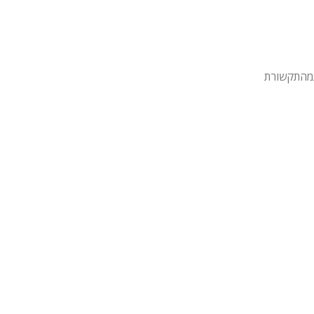
מהתקשורת