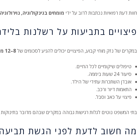
חוות דעת רפואיות נכתבות לרוב על ידי
מומחים בגינקולוגיה, נוירולוגיה,
פיצויים בתביעות על רשלנות בלידה
במקרים של נזק מוחי קבוע, הפיצויים יכולים להגיע לסכומים של
8–12 מיליון ₪ ואף יותר
טיפולים שיקומיים לכל החיים.
סיעוד 24 שעות ביממה.
אובדן השתכרות עתידי של הילד.
התאמות דיור ורכב.
פיצוי על כאב וסבל.
בתי המשפט נוטים לגלות רגישות גבוהה במקרים שבהם מדובר בתינוקות א
מה חשוב לדעת לפני הגשת תביעה