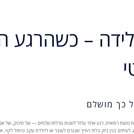
לידה – כשהרגע ה
י
 כך מושלם
 טעות רפואית, רגע אחד עלול לשנות גורלות שלמים — של תינוק, של א
, לעיתים בגין נזק בלתי הפיך שנגרם לעובר או ליולדת עקב טיפול לקוי, א