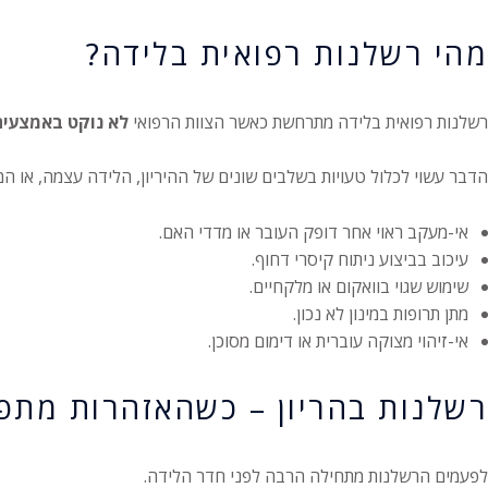
מהי רשלנות רפואית בלידה?
רשלנות רפואית בלידה מתרחשת כאשר הצוות הרפואי
לא נוקט באמצעים
הדבר עשוי לכלול טעויות בשלבים שונים של ההיריון, הלידה עצמה, או ה
אי-מעקב ראוי אחר דופק העובר או מדדי האם.
עיכוב בביצוע ניתוח קיסרי דחוף.
שימוש שגוי בוואקום או מלקחיים.
מתן תרופות במינון לא נכון.
אי-זיהוי מצוקה עוברית או דימום מסוכן.
רשלנות בהריון – כשהאזהרות מתפ
לפעמים הרשלנות מתחילה הרבה לפני חדר הלידה.