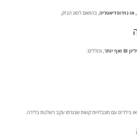
 או נוירופדיאטריה
, בהתאם לסוג הנזק.
, וכוללים:
ו בילדים עם מוגבלויות קשות שנגרמו עקב רשלנות בלידה.