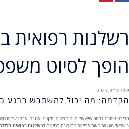
רשלנות רפואית ב
הופך לסיוט משפט
אוקטובר 8, 2025
הקדמה: מה יכול להשתבש ברגע כל
הלידה אמורה להיות שיא של חיים חדשים, תקווה ואהבה. אבל כשמתרחשת
בישראל מוגשות מאות תביעות מדי שנה בטענה ל
רשלנות רפואית בלידה