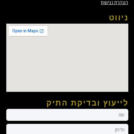
הצהרת נגישות
ניווט
לייעוץ ובדיקת התיק