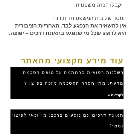
יקבלו הכרה משפטית.
המסר של בית המשפט חד וברור:
אין להשאיר את הנפגע לבד. האחריות הציבורית
היא לדאוג שכל מי שנפגע בתאונת דרכים – יפוצה.
עוד מידע מקצועי מהאתר
רשלנות רפואית בהחתמה על טופס הסכמה
מדעת: מתי חסרה ההסכמה מזכה בפיצוי?
לקריאה »
תאונת דרכים עם נוסעים ברכב: מי זכאי לפיצוי
וממי?