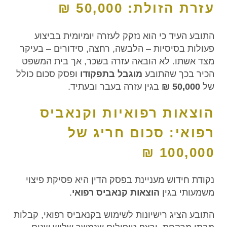
עזרת הזולת: 50,000 ₪
התובע העיד כי הוא נזקק לעזרה יומיומית בביצוע
פעולות בסיסיות – הלבשה, רחצה, סידורים – בעיקר
מצד אשתו. לא הובאה עזרה בשכר, אך בית המשפט
הכיר בכך שהתובע
מוגבל בתפקודו
ופסק סכום כולל
של
50,000 ₪
בגין עזרה בעבר ובעתיד.
הוצאות רפואיות וקנאביס
רפואי: סכום חריג של
100,000 ₪
נקודת חידוש מעניינת בפסק הדין היא פסיקת פיצוי
משמעותי בגין
הוצאות קנאביס רפואי
.
התובע הציג רישיונות לשימוש בקנאביס רפואי, קבלות