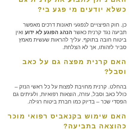
כשלא יודעים מי פגע בי?
כן. חוק הפיצויים לנפגעי תאונות דרכים מאפשר
תביעה נגד קרנית כאשר
הנהג הפוגע לא ידוע
ואין
ביטוח חובה בתוקף. עליך להראות שעשית מאמץ
סביר לזהותו, אך לא הצלחת.
האם קרנית מפצה גם על כאב
וסבל?
בהחלט. קרנית מחויבת לפצות על כל ראשי הנזק –
כולל כאב וסבל, עזרה, הוצאות רפואיות, ולעיתים גם
הפסדי שכר – בדיוק כמו חברת ביטוח רגילה.
האם שימוש בקנאביס רפואי מוכר
כהוצאה בתביעה?