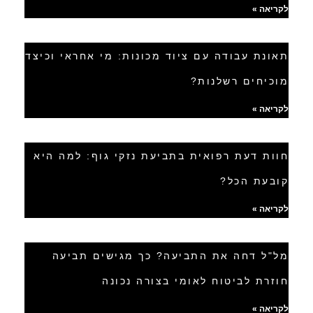
לקריאה »
תאונת עבודה עם ציוד מכונות: מי אחראי וכיצד
מוכיחים רשלנות?
לקריאה »
חוות דעת רפואית בתביעת נזקי גוף: למה היא
קובעת הכל?
לקריאה »
מל"ל דחה את התביעה? כך מגישים תביעה
חוזרת לביטוח לאומי בצורה נכונה
לקריאה »