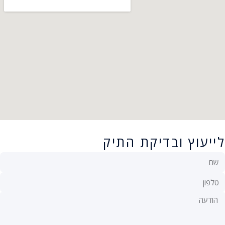
לייעוץ ובדיקת התיק