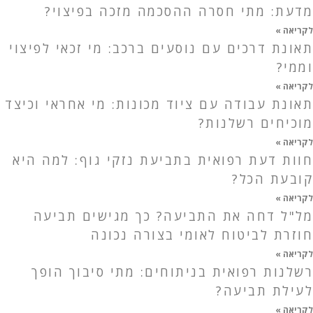
מדעת: מתי חסרה ההסכמה מזכה בפיצוי?
לקריאה »
תאונת דרכים עם נוסעים ברכב: מי זכאי לפיצוי
וממי?
לקריאה »
תאונת עבודה עם ציוד מכונות: מי אחראי וכיצד
מוכיחים רשלנות?
לקריאה »
חוות דעת רפואית בתביעת נזקי גוף: למה היא
קובעת הכל?
לקריאה »
מל"ל דחה את התביעה? כך מגישים תביעה
חוזרת לביטוח לאומי בצורה נכונה
לקריאה »
רשלנות רפואית בניתוחים: מתי סיבוך הופך
לעילת תביעה?
לקריאה »