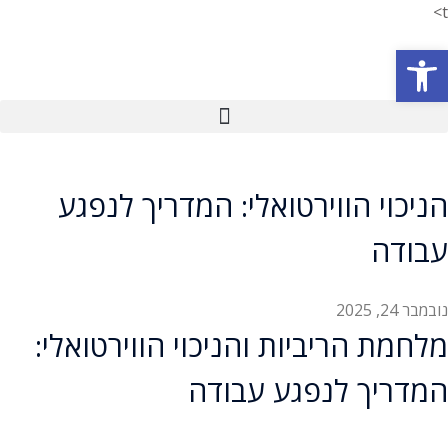
t>
פתח סרגל נגישות
הניכוי הווירטואלי: המדריך לנפגע
עבודה
נובמבר 24, 2025
מלחמת הריביות והניכוי הווירטואלי:
המדריך לנפגע עבודה