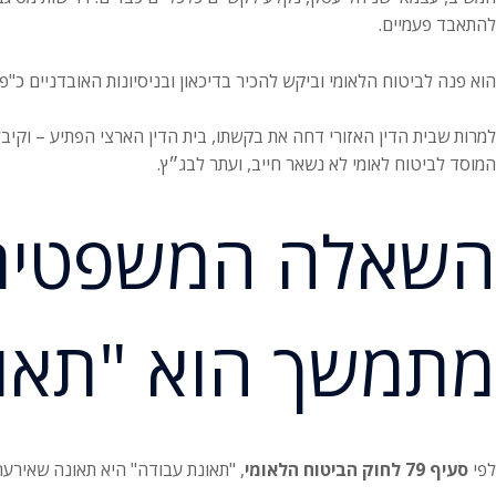
להתאבד פעמיים.
הוא פנה לביטוח הלאומי וביקש להכיר בדיכאון ובניסיונות האובדניים כ"פ
למרות שבית הדין האזורי דחה את בקשתו, בית הדין הארצי הפתיע – וקיב
המוסד לביטוח לאומי לא נשאר חייב, ועתר לבג״ץ.
השאלה המשפטית: 
מתמשך הוא "תאונ
לפי
סעיף 79 לחוק הביטוח הלאומי
, "תאונת עבודה" היא תאונה שאירע