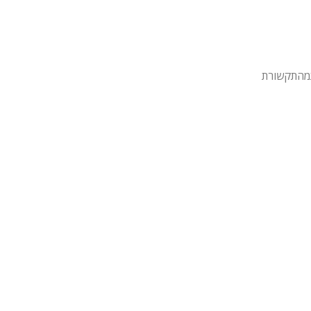
מהתקשורת