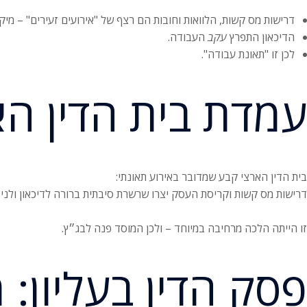
דרישות מס קשות, הלוואות וחובות הם רצף של "אירועים זעירים" – מיק
הדיכאון התפרץ
עקב
העבודה.
לכן זו "תאונת עבודה".
עמדת בית הדין האר
בית הדין הארצי קבע שמדובר באירוע תאונתי:
דרישות מס קשות וקריסת העסק יצרו שרשרת סיבתית ברורה לדיכאון ולניס
זו הייתה הלכה מרחיבה במיוחד – ולכן המוסד פנה לבג״ץ.
פסק הדין בעליון: