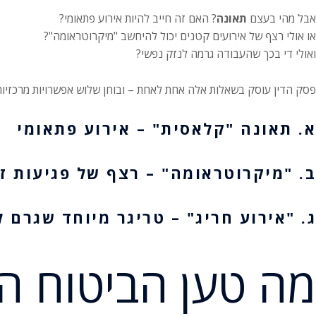
אבל מהי בעצם
תאונה
? האם זה חייב להיות אירוע פתאומי?
או אולי רצף של אירועים קטנים יכול להיחשב "מיקרוטראומה"?
ואולי די בכך שהעבודה גרמה לנזק נפשי?
פסק הדין עוסק בשאלות אלה אחת לאחת – ובוחן שלוש אפשרויות מרכזיות
א. תאונה "קלאסית" – אירוע פתאומי
ב. "מיקרוטראומה" – רצף של פגיעות ז
ג. "אירוע חריג" – טריגר מיוחד שגרם
מה טען הביטוח ה