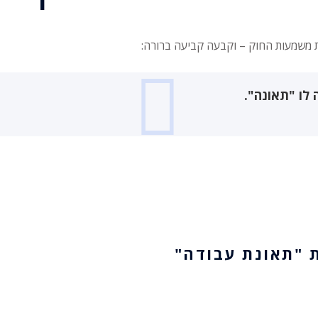
משמעות החוק – וקבעה קביעה ברורה:
לו "תאונה".
 "תאונת עבודה"