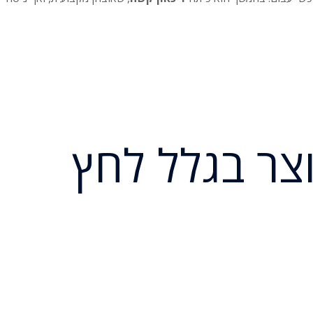
צר בגלל לחץ