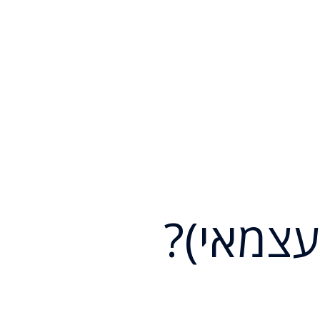
עצמאי)?