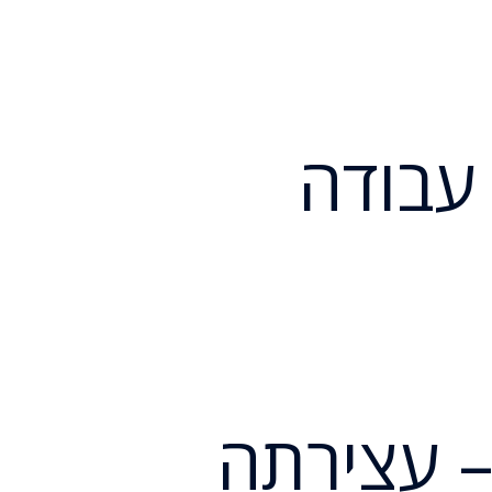
 עבודה
– עצירתה