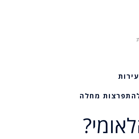
:
עירות
 להתפרצות מחלה
לאומי?