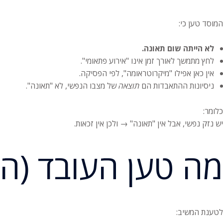
המוסד טען כי:
לא הייתה שום תאונה.
לחץ מתמשך לאורך זמן אינו "אירוע פתאומי".
אין כאן אפילו "מיקרוטראומה", לפי הפסיקה.
ניסיונות ההתאבדות הם
תוצאה
של מצבו הנפשי, לא "תאונה".
כלומר:
יש נזק נפשי, אבל אין "תאונה" → ולכן אין זכאות.
מה טען העובד (ה
לטענת המשיב: