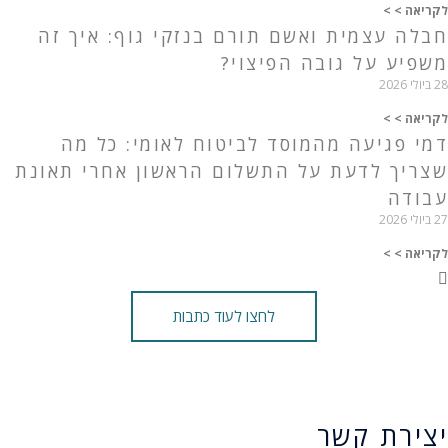
לקריאה > >
חבלה עצמית ואשם תורם בנזקי גוף: איך זה
משפיע על גובה הפיצוי?
28 ביולי 2026
לקריאה > >
דמי פגיעה מהמוסד לביטוח לאומי: כל מה
שצריך לדעת על התשלום הראשון אחרי תאונת
עבודה
27 ביולי 2026
לקריאה > >
לחצו לעוד כתבות
יצירת קשר