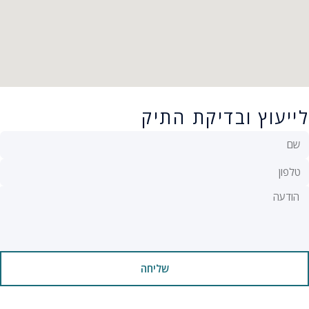
לייעוץ ובדיקת התיק
שליחה