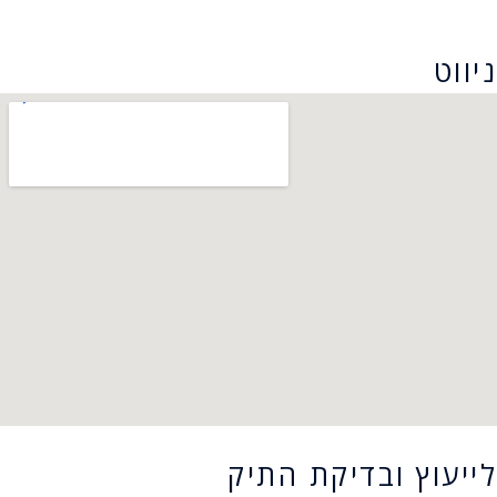
הצהרת נגישות
ניווט
לייעוץ ובדיקת התיק