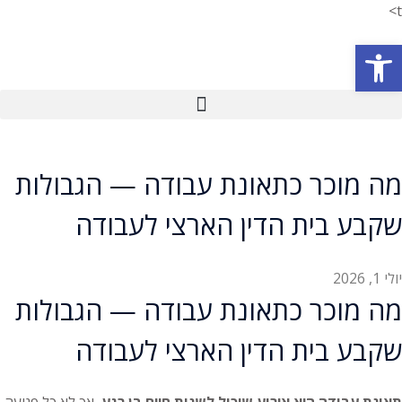
t>
פתח סרגל נגישות
מה מוכר כתאונת עבודה — הגבולות
שקבע בית הדין הארצי לעבודה
יולי 1, 2026
מה מוכר כתאונת עבודה — הגבולות
שקבע בית הדין הארצי לעבודה
תאונת עבודה היא אירוע שיכול לשנות חיים בן רגע
, אך לא כל פגיעה