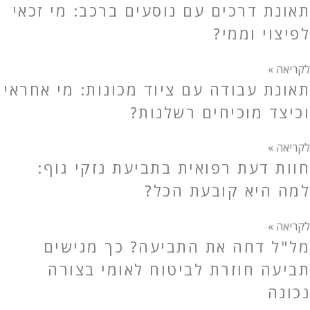
תאונת דרכים עם נוסעים ברכב: מי זכאי
לפיצוי וממי?
לקריאה »
תאונת עבודה עם ציוד מכונות: מי אחראי
וכיצד מוכיחים רשלנות?
לקריאה »
חוות דעת רפואית בתביעת נזקי גוף:
למה היא קובעת הכל?
לקריאה »
מל"ל דחה את התביעה? כך מגישים
תביעה חוזרת לביטוח לאומי בצורה
נכונה