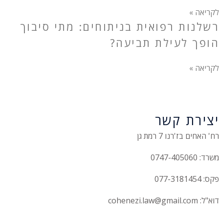
לקריאה »
רשלנות רפואית בניתוחים: מתי סיבוך
הופך לעילת תביעה?
לקריאה »
יצירת קשר
רח' האחים בז'רנו 7 רמת גן
משרד: 0747-405060
פקס: 077-3181454
דוא"ל: cohenezi.law@gmail.com