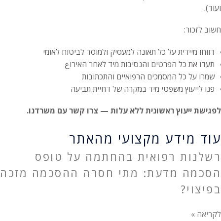
ועוד).
חשוב לזכור:
דווחו מיידית על כל תאונה למעסיק ולמוסד לביטוח לאומי
תעדו את כל הפרטים והנסיבות מיד לאחר האירוع
שמרו על כל המסמכים הרפואיים והתכתובות
פנו לייעוץ משפטי מיד במקרה של דחיית תביעה
לפגישת ייעוץ ראשונית ללא עלות — צרו קשר עם משרדנו.
עוד מידע מקצועי מהאתר
רשלנות רפואית בהחתמה על טופס
הסכמה מדעת: מתי חסרה ההסכמה מזכה
בפיצוי?
לקריאה »