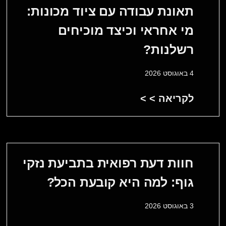
תאונת עבודה עם ציוד מכונות:
מי אחראי וכיצד מוכיחים
רשלנות?
4 באוגוסט 2026
לקריאה > >
חוות דעת רפואית בתביעת נזקי
גוף: למה היא קובעת הכל?
3 באוגוסט 2026