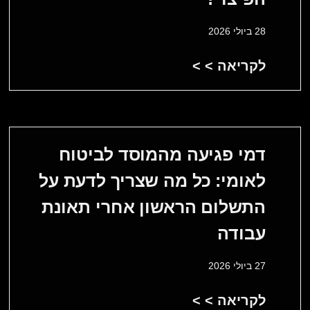
28 ביולי 2026
לקריאה > >
דמי פגיעה מהמוסד לביטוח
לאומי: כל מה שצריך לדעת על
התשלום הראשון אחרי תאונת
עבודה
27 ביולי 2026
לקריאה > >