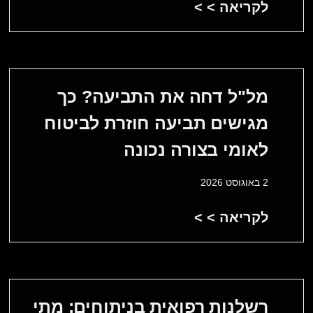
לקריאה > >
מל"ל דחה את התביעה? כך
מגישים תביעה חוזרת לביטוח
לאומי בצורה נכונה
2 באוגוסט 2026
לקריאה > >
רשלנות רפואית בניתוחים: מתי