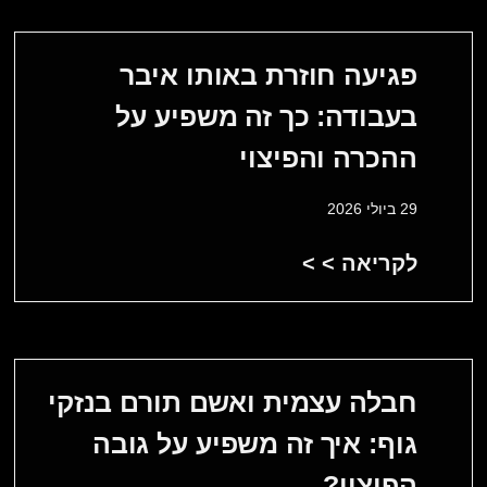
פגיעה חוזרת באותו איבר
בעבודה: כך זה משפיע על
ההכרה והפיצוי
29 ביולי 2026
לקריאה > >
חבלה עצמית ואשם תורם בנזקי
גוף: איך זה משפיע על גובה
הפיצוי?