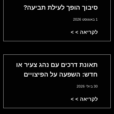
סיבוך הופך לעילת תביעה?
1 באוגוסט 2026
לקריאה > >
תאונת דרכים עם נהג צעיר או
חדש: השפעה על הפיצויים
30 ביולי 2026
לקריאה > >