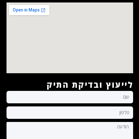
לייעוץ ובדיקת התיק