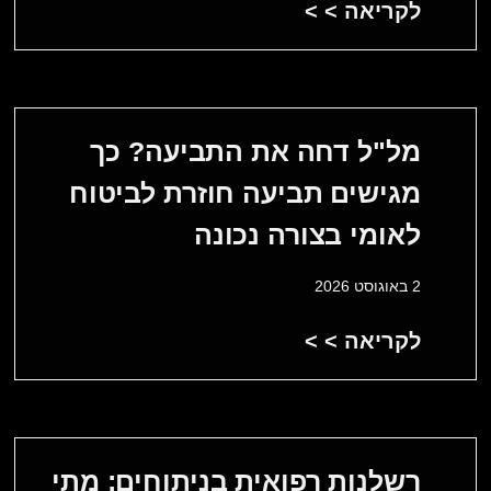
לקריאה > >
מל"ל דחה את התביעה? כך
מגישים תביעה חוזרת לביטוח
לאומי בצורה נכונה
2 באוגוסט 2026
לקריאה > >
רשלנות רפואית בניתוחים: מתי