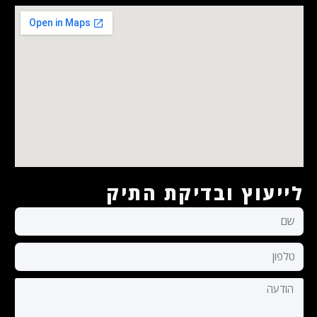
לייעוץ ובדיקת התיק