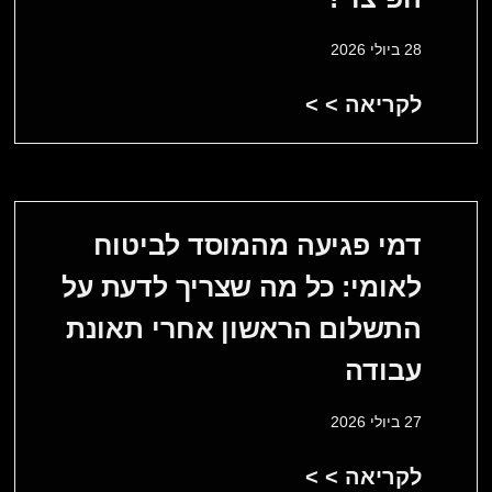
28 ביולי 2026
לקריאה > >
דמי פגיעה מהמוסד לביטוח
לאומי: כל מה שצריך לדעת על
התשלום הראשון אחרי תאונת
עבודה
27 ביולי 2026
לקריאה > >