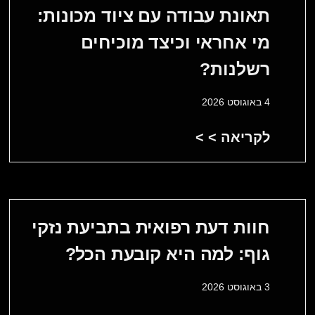
תאונת עבודה עם ציוד מכונות:
מי אחראי וכיצד מוכיחים
רשלנות?
4 באוגוסט 2026
לקריאה > >
חוות דעת רפואית בתביעת נזקי
גוף: למה היא קובעת הכל?
3 באוגוסט 2026