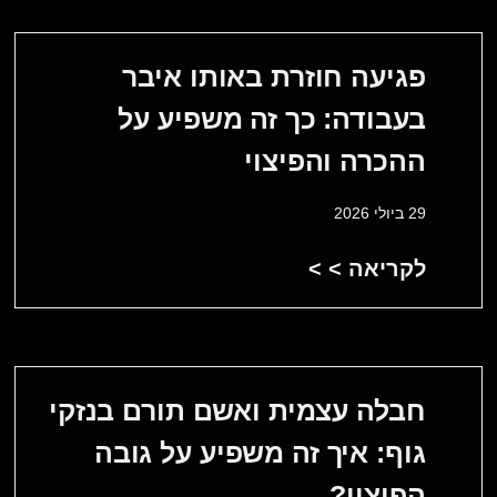
פגיעה חוזרת באותו איבר
בעבודה: כך זה משפיע על
ההכרה והפיצוי
29 ביולי 2026
לקריאה > >
חבלה עצמית ואשם תורם בנזקי
גוף: איך זה משפיע על גובה
הפיצוי?