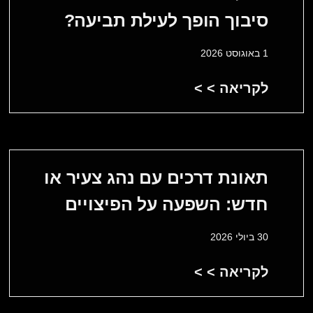
סיבוך הופך לעילת תביעה?
1 באוגוסט 2026
לקריאה > >
תאונת דרכים עם נהג צעיר או
חדש: השפעה על הפיצויים
30 ביולי 2026
לקריאה > >