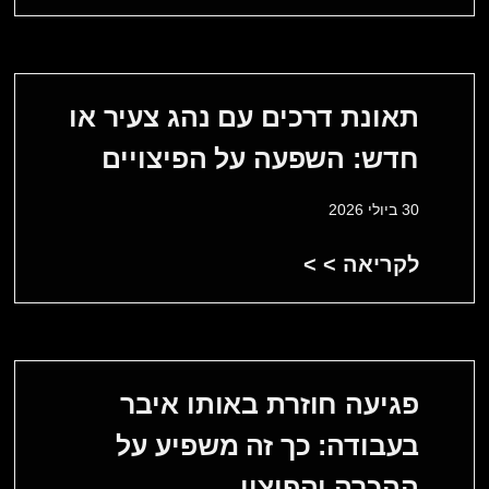
תאונת דרכים עם נהג צעיר או
חדש: השפעה על הפיצויים
30 ביולי 2026
לקריאה > >
פגיעה חוזרת באותו איבר
בעבודה: כך זה משפיע על
ההכרה והפיצוי