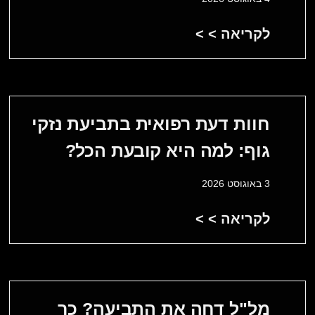
לקריאה > >
חוות דעת רפואית בתביעת נזקי
גוף: למה היא קובעת הכל?
3 באוגוסט 2026
לקריאה > >
מל"ל דחה את התביעה? כך