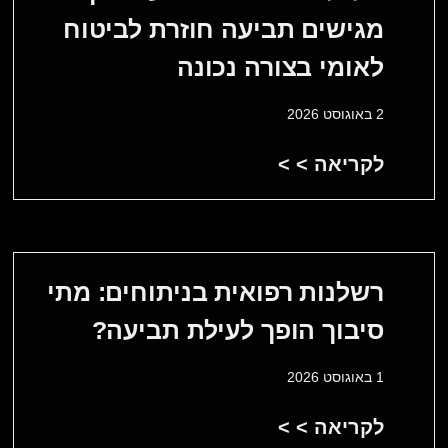
מגישים תביעה חוזרת לביטוח
לאומי בצורה נכונה
2 באוגוסט 2026
לקריאה > >
רשלנות רפואית בניתוחים: מתי
סיבוך הופך לעילת תביעה?
1 באוגוסט 2026
לקריאה > >