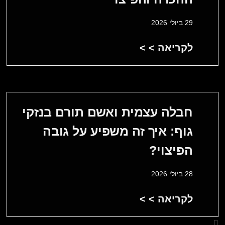
29 ביולי 2026
לקריאה > >
חבלה עצמית ואשם תורם בנזקי
גוף: איך זה משפיע על גובה
הפיצוי?
28 ביולי 2026
לקריאה > >