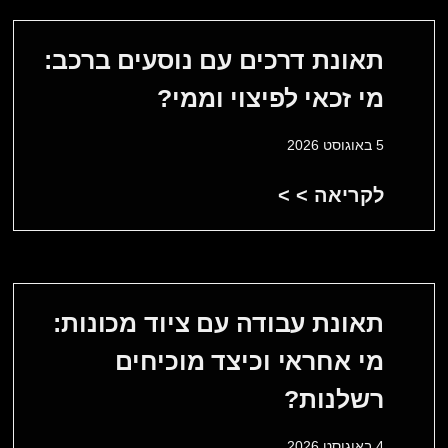
תאונת דרכים עם נוסעים ברכב:
מי זכאי לפיצוי וממי?
5 באוגוסט 2026
לקריאה > >
תאונת עבודה עם ציוד מכונות:
מי אחראי וכיצד מוכיחים
רשלנות?
4 באוגוסט 2026