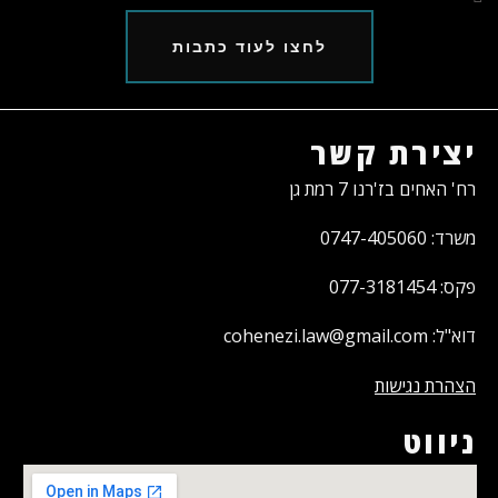
לחצו לעוד כתבות
יצירת קשר
רח' האחים בז'רנו 7 רמת גן
משרד: 0747-405060
פקס: 077-3181454
דוא"ל: cohenezi.law@gmail.com
הצהרת נגישות
ניווט