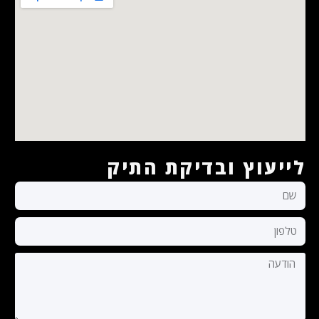
לייעוץ ובדיקת התיק