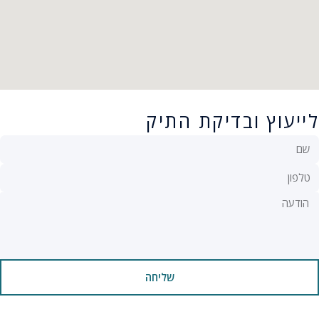
לייעוץ ובדיקת התיק
שליחה