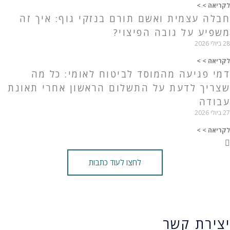
לקריאה > >
חבלה עצמית ואשם תורם בנזקי גוף: איך זה
משפיע על גובה הפיצוי?
28 ביולי 2026
לקריאה > >
דמי פגיעה מהמוסד לביטוח לאומי: כל מה
שצריך לדעת על התשלום הראשון אחרי תאונת
עבודה
27 ביולי 2026
לקריאה > >
לחצו לעוד כתבות
יצירת קשר