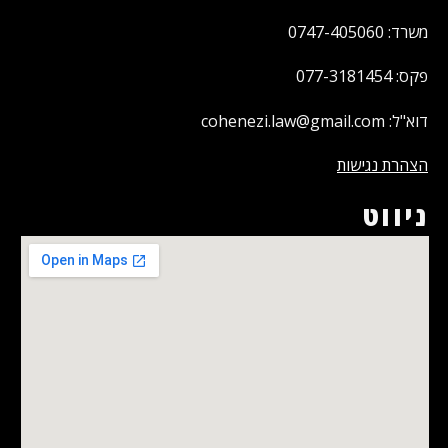
משרד: 0747-405060
פקס: 077-3181454
דוא"ל: cohenezi.law@gmail.com
הצהרת נגישות
ניווט