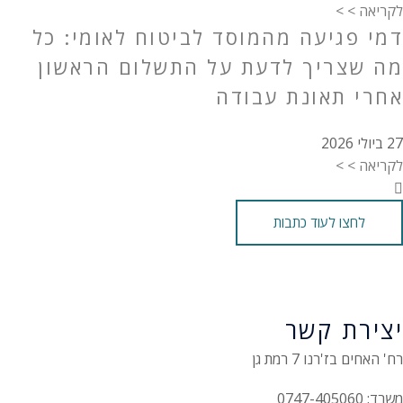
לקריאה > >
דמי פגיעה מהמוסד לביטוח לאומי: כל
מה שצריך לדעת על התשלום הראשון
אחרי תאונת עבודה
27 ביולי 2026
לקריאה > >
לחצו לעוד כתבות
יצירת קשר
רח' האחים בז'רנו 7 רמת גן
משרד: 0747-405060