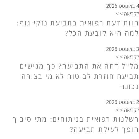
4 באוגוסט 2026
לקריאה > >
חוות דעת רפואית בתביעת נזקי גוף:
למה היא קובעת הכל?
3 באוגוסט 2026
לקריאה > >
מל"ל דחה את התביעה? כך מגישים
תביעה חוזרת לביטוח לאומי בצורה
נכונה
2 באוגוסט 2026
לקריאה > >
רשלנות רפואית בניתוחים: מתי סיבוך
הופך לעילת תביעה?