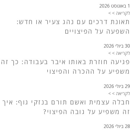
1 באוגוסט 2026
לקריאה > >
תאונת דרכים עם נהג צעיר או חדש:
השפעה על הפיצויים
30 ביולי 2026
לקריאה > >
פגיעה חוזרת באותו איבר בעבודה: כך זה
משפיע על ההכרה והפיצוי
29 ביולי 2026
לקריאה > >
חבלה עצמית ואשם תורם בנזקי גוף: איך
זה משפיע על גובה הפיצוי?
28 ביולי 2026