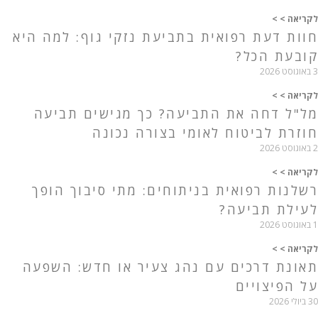
לקריאה > >
חוות דעת רפואית בתביעת נזקי גוף: למה היא
קובעת הכל?
3 באוגוסט 2026
לקריאה > >
מל"ל דחה את התביעה? כך מגישים תביעה
חוזרת לביטוח לאומי בצורה נכונה
2 באוגוסט 2026
לקריאה > >
רשלנות רפואית בניתוחים: מתי סיבוך הופך
לעילת תביעה?
1 באוגוסט 2026
לקריאה > >
תאונת דרכים עם נהג צעיר או חדש: השפעה
על הפיצויים
30 ביולי 2026