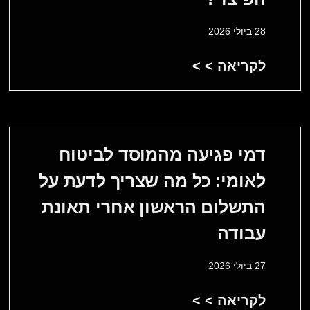
28 ביולי 2026
לקריאה > >
דמי פגיעה מהמוסד לביטוח
לאומי: כל מה שצריך לדעת על
התשלום הראשון אחרי תאונת
עבודה
27 ביולי 2026
לקריאה > >