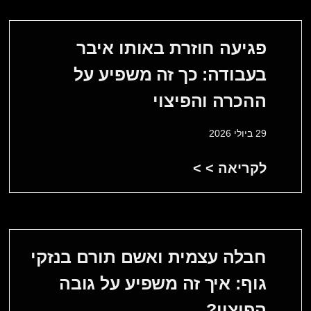
פגיעה חוזרת באותו איבר
בעבודה: כך זה משפיע על
ההכרה והפיצוי
29 ביולי 2026
לקריאה > >
חבלה עצמית ואשם תורם בנזקי
גוף: איך זה משפיע על גובה
הפיצוי?