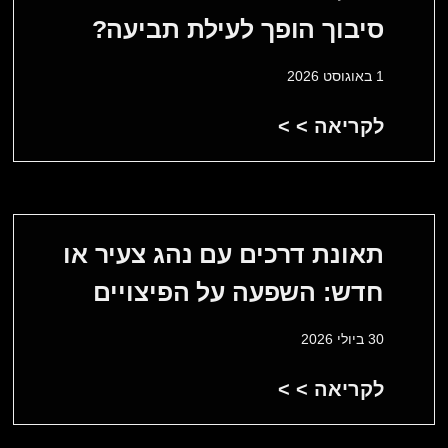
סיבוך הופך לעילת תביעה?
1 באוגוסט 2026
לקריאה > >
תאונת דרכים עם נהג צעיר או
חדש: השפעה על הפיצויים
30 ביולי 2026
לקריאה > >