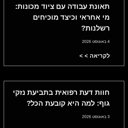
תאונת עבודה עם ציוד מכונות:
מי אחראי וכיצד מוכיחים
רשלנות?
4 באוגוסט 2026
לקריאה > >
חוות דעת רפואית בתביעת נזקי
גוף: למה היא קובעת הכל?
3 באוגוסט 2026