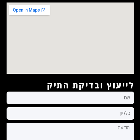
לייעוץ ובדיקת התיק