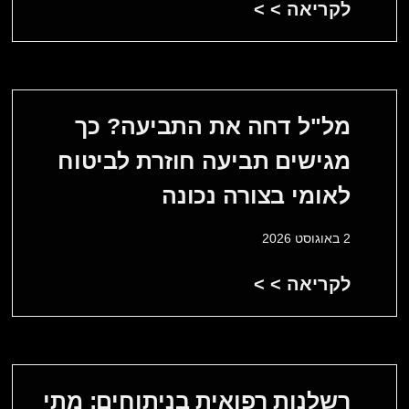
לקריאה > >
מל"ל דחה את התביעה? כך
מגישים תביעה חוזרת לביטוח
לאומי בצורה נכונה
2 באוגוסט 2026
לקריאה > >
רשלנות רפואית בניתוחים: מתי