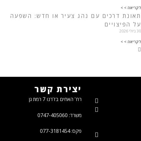
לקריאה > >
תאונת דרכים עם נהג צעיר או חדש: השפעה
על הפיצויים
30 ביולי 2026
לקריאה > >
יצירת קשר
רח' האחים בז'רנו 7 רמת גן
משרד: 0747-405060
פקס: 077-3181454