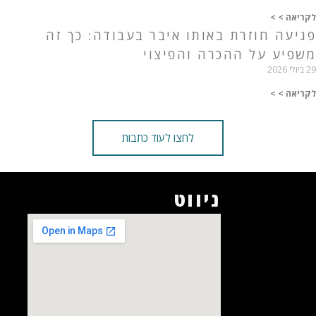
לקריאה > >
פגיעה חוזרת באותו איבר בעבודה: כך זה
משפיע על ההכרה והפיצוי
29 ביולי 2026
לקריאה > >
לחצו לעוד כתבות
ניווט