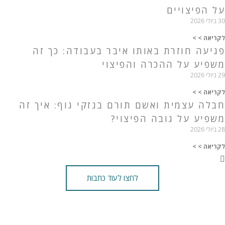
על הפיצויים
30 ביולי 2026
לקריאה > >
פגיעה חוזרת באותו איבר בעבודה: כך זה
משפיע על ההכרה והפיצוי
29 ביולי 2026
לקריאה > >
חבלה עצמית ואשם תורם בנזקי גוף: איך זה
משפיע על גובה הפיצוי?
28 ביולי 2026
לקריאה > >
לחצו לעוד כתבות