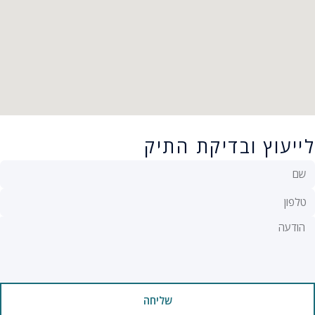
לייעוץ ובדיקת התיק
שליחה