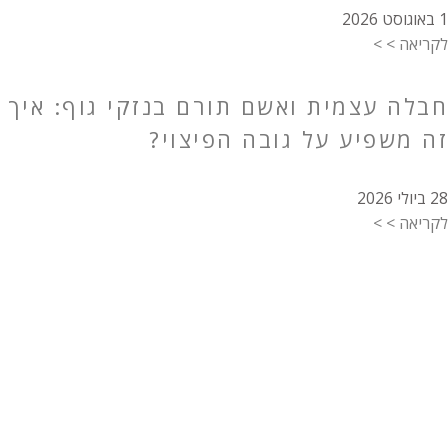
1 באוגוסט 2026
לקריאה > >
חבלה עצמית ואשם תורם בנזקי גוף: איך
זה משפיע על גובה הפיצוי?
28 ביולי 2026
לקריאה > >