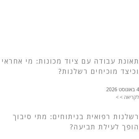
תאונת עבודה עם ציוד מכונות: מי אחראי
וכיצד מוכיחים רשלנות?
4 באוגוסט 2026
לקריאה > >
רשלנות רפואית בניתוחים: מתי סיבוך
הופך לעילת תביעה?