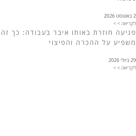
2 באוגוסט 2026
לקריאה > >
פגיעה חוזרת באותו איבר בעבודה: כך זה
משפיע על ההכרה והפיצוי
29 ביולי 2026
לקריאה > >