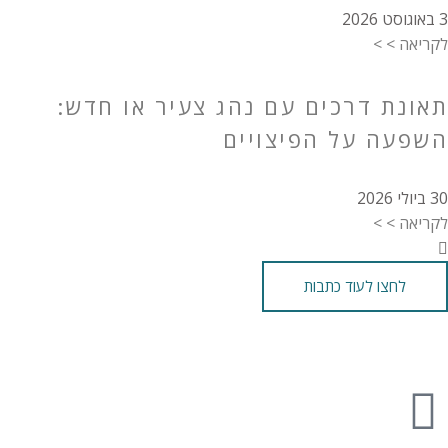
3 באוגוסט 2026
לקריאה > >
תאונת דרכים עם נהג צעיר או חדש:
השפעה על הפיצויים
30 ביולי 2026
לקריאה > >
לחצו לעוד כתבות