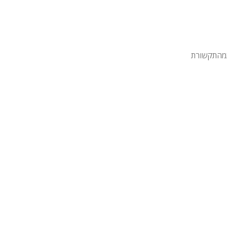
מהתקשורת