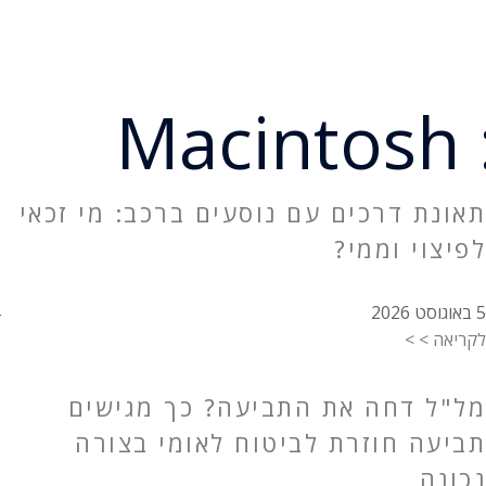
M
תאונת דרכים עם נוסעים ברכב: מי זכאי
לפיצוי וממי?
5 באוגוסט 2026
לקריאה > >
מל"ל דחה את התביעה? כך מגישים
תביעה חוזרת לביטוח לאומי בצורה
נכונה