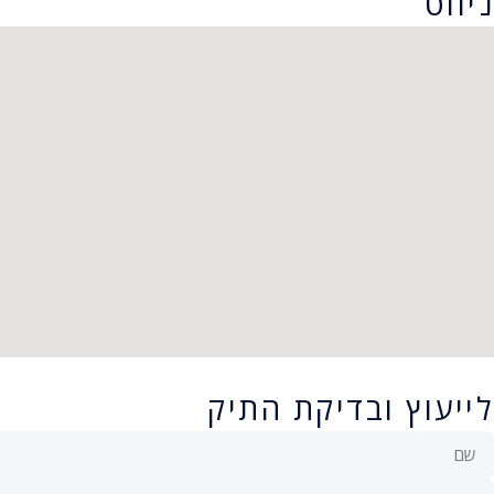
ניווט
לייעוץ ובדיקת התיק