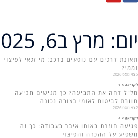
יום: מרץ ב6, 2025
תאונת דרכים עם נוסעים ברכב: מי זכאי לפיצוי
וממי?
5 באוגוסט 2026
לקריאה > >
מל"ל דחה את התביעה? כך מגישים תביעה
חוזרת לביטוח לאומי בצורה נכונה
2 באוגוסט 2026
לקריאה > >
פגיעה חוזרת באותו איבר בעבודה: כך זה
משפיע על ההכרה והפיצוי