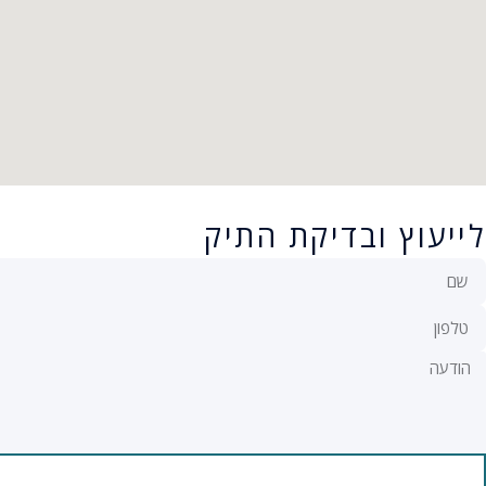
לייעוץ ובדיקת התיק