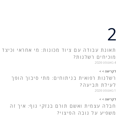
תאונת עבודה עם ציוד מכונות: מי אחראי וכיצד
מוכיחים רשלנות?
4 באוגוסט 2026
לקריאה > >
רשלנות רפואית בניתוחים: מתי סיבוך הופך
לעילת תביעה?
1 באוגוסט 2026
לקריאה > >
חבלה עצמית ואשם תורם בנזקי גוף: איך זה
משפיע על גובה הפיצוי?