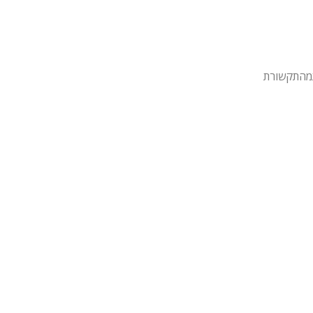
מהתקשורת