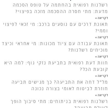
רשלנות רפואית בהחתמה על טופס הסכמה
מדעת: מתי חסרה ההסכמה מזכה בפיצוי?
לקריאה »
תאונת דרכים עם נוסעים ברכב: מי זכאי לפיצוי
וממי?
לקריאה »
תאונת עבודה עם ציוד מכונות: מי אחראי וכיצד
מוכיחים רשלנות?
לקריאה »
חוות דעת רפואית בתביעת נזקי גוף: למה היא
קובעת הכל?
לקריאה »
מל"ל דחה את התביעה? כך מגישים תביעה
חוזרת לביטוח לאומי בצורה נכונה
לקריאה »
רשלנות רפואית בניתוחים: מתי סיבוך הופך
לעילת תביעה?