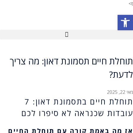
t>
פתח סרגל נגישות
תוחלת חיים תסמונת דאון: מה צריך
לדעת?
מאי 22, 2025
תוחלת חיים בתסמונת דאון: 7
עובדות שכנראה לא סיפרו לכם
אז מה באמת קורה עם תוחלת החיים