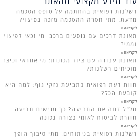
עוד מידע מקצועי מהאתר
רשלנות רפואית בהחתמה על טופס הסכמה
מדעת: מתי חסרה ההסכמה מזכה בפיצוי?
לקריאה »
תאונת דרכים עם נוסעים ברכב: מי זכאי לפיצוי
וממי?
לקריאה »
תאונת עבודה עם ציוד מכונות: מי אחראי וכיצד
מוכיחים רשלנות?
לקריאה »
חוות דעת רפואית בתביעת נזקי גוף: למה היא
קובעת הכל?
לקריאה »
מל"ל דחה את התביעה? כך מגישים תביעה
חוזרת לביטוח לאומי בצורה נכונה
לקריאה »
רשלנות רפואית בניתוחים: מתי סיבוך הופך