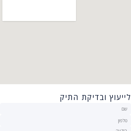
לייעוץ ובדיקת התיק