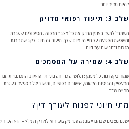
להיות מהיר יותר.
שלב 3: תיעוד רפואי מדויק
השתדל לתעד באופן מדויק את כל מצבך הרפואי, הטיפולים שעברת,
והשפעת הפגיעה על חיי היומיום שלך. תיעוד זה חיוני לקביעת דרגת
הנכות ולתביעות עתידיות.
שלב 4: שמירה על המסמכים
שמור בקפדנות כל מסמך: תלושי שכר, חשבוניות רפואיות, התכתבויות עם
המעסיק והביטוח הלאומי, אישורים רפואיים, ותיעוד של הפגיעה בשגרת
החיים שלך.
מתי חיוני לפנות לעורך דין?
ישנם מצבים שבהם ייצוג משפטי מקצועי הוא לא רק מומלץ – הוא הכרחי: