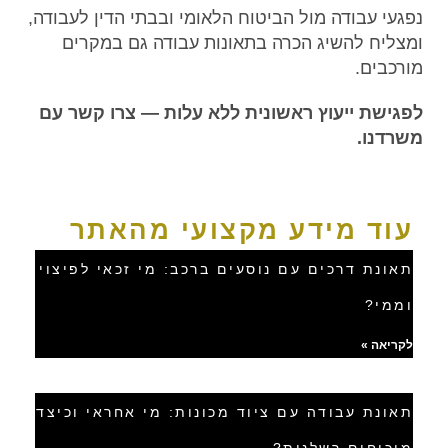
נפגעי עבודה מול הביטוח הלאומי ובבתי הדין לעבודה,
ומצליח להשיג הכרה בתאונות עבודה גם במקרים
מורכבים.
לפגישת ייעוץ ראשונית ללא עלות — צרו קשר עם
משרדנו.
עוד מידע מקצועי מהאתר
תאונת דרכים עם נוסעים ברכב: מי זכאי לפיצוי
וממי?
לקריאה »
תאונת עבודה עם ציוד מכונות: מי אחראי וכיצד
מוכיחים רשלנות?