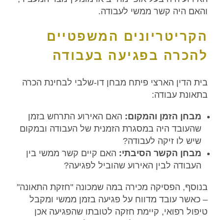
והאם היה קשר ממשי לעבודה.
הקריטריונים המשפטיים
להכרה בפגיעה בעבודה
בית הדין הארצי פיתח מבחן דו-שלבי לבחינת הכרה
בתאונת עבודה:
מבחן הזמן והמקום:
האם האירוע התרחש בזמן
שהעובד היה במסגרת הזמנית של העבודה ובמקום
שיש לו זיקה לעבודה?
מבחן הקשר הסיבתי:
האם קיים קשר ממשי בין
העבודה לבין האירוע שהוביל לפגיעה?
בנוסף, הפסיקה מכירה במה שמכונה "חזקת התאונה"
– כאשר עובד מדווח על פגיעה בזמן ממשי ומקבל
טיפול רפואי, קיימת חזקה לטובתו שהפגיעה אכן