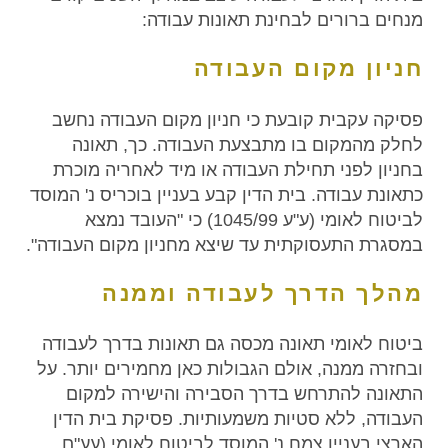
מנחים ברורים לבחינת תאונות עבודה:
חניון מקום העבודה
פסיקה עקבית קובעת כי חניון מקום העבודה נחשב
לחלק מהמקום בו מתבצעת העבודה. כך, תאונה
בחניון לפני תחילת העבודה או מיד לאחריה מוכרת
כתאונת עבודה. בית הדין קבע בעניין בוכריס נ' המוסד
לביטוח לאומי (ע"ע 1045/99) כי "העובד נמצא
במסגרת התעסוקתית עד שיצא מחניון מקום העבודה".
מהלך הדרך לעבודה וממנה
ביטוח לאומי תאונה מכסה גם תאונות בדרך לעבודה
ובחזרה ממנה, אולם הגבולות כאן מחמירים יותר. על
התאונה להתרחש בדרך הסבירה והישירה למקום
העבודה, ללא סטיות משמעותיות. פסיקת בית הדין
הארצי בעניין צמח נ' המוסד לביטוח לאומי (עע"ם