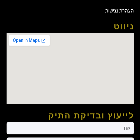
הצהרת נגישות
ניווט
לייעוץ ובדיקת התיק