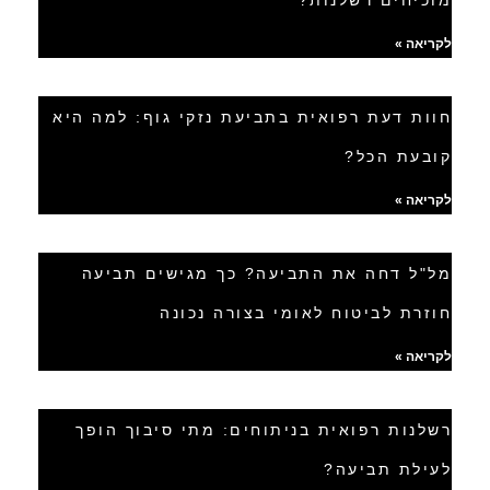
לקריאה »
חוות דעת רפואית בתביעת נזקי גוף: למה היא
קובעת הכל?
לקריאה »
מל"ל דחה את התביעה? כך מגישים תביעה
חוזרת לביטוח לאומי בצורה נכונה
לקריאה »
רשלנות רפואית בניתוחים: מתי סיבוך הופך
לעילת תביעה?