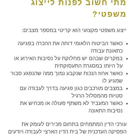
מתי חשוב לפנות לייצוג
משפטי?
ייצוג משפטי מקצועי הוא קריטי במספר מצבים:
כאשר הביטוח הלאומי דוחה את ההכרה בפגיעה
כתאונת עבודה
במקרים שבהם יש מחלוקת על נסיבות האירוע או
על היותו במסגרת התעסוקתית
כאשר אחוז הנכות שנקבע נמוך ממה שהנפגע סבור
שמגיע לו
במצבים מורכבים כגון פגיעה בדרך לעבודה עם
סטיות מהמסלול הרגיל
כאשר המעביד לא משתף פעולה או מכחיש את
נסיבות התאונה
עורכי הדין המתמחים בתחום מכירים לעומק את
הפסיקה העדכנית של בית הדין הארצי לעבודה ויודעים