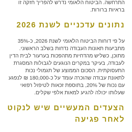
התרחשה. הביטוח הלאומי נדרש להפריך חזקה זו
בראיות ברורות.
נתונים עדכניים לשנת 2026
על פי דוחות הביטוח הלאומי לשנת 2026, כ-35%
מתביעות תאונות העבודה נדחות בשלב הראשוני.
מתוכן, כשליש מהדחיות מתהפכות בערעור לבית הדין
לעבודה, בעיקר במקרים הנוגעים לגבולות המסגרת
התעסוקתית. הסכום הממוצע של תגמולי נכות
לתאונת עבודה שהוכרה עומד על כ-180,000 ₪ לנפגע
עם נכות של 20%, בתוספת זכאות לטיפול רפואי
שעלותו יכולה להגיע למאות אלפי שקלים.
הצעדים המעשיים שיש לנקוט
לאחר פגיעה