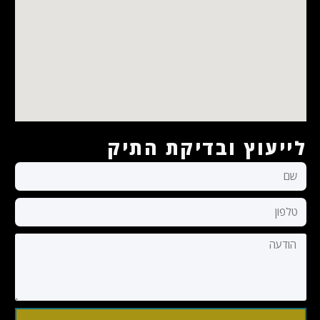
לייעוץ ובדיקת התיק