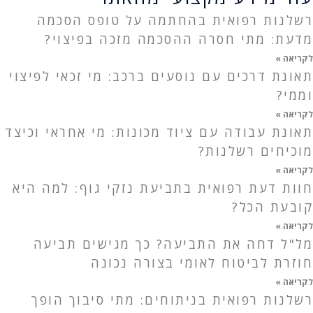
רשלנות רפואית בהחתמה על טופס הסכמה
מדעת: מתי חסרה ההסכמה מזכה בפיצוי?
לקריאה »
תאונת דרכים עם נוסעים ברכב: מי זכאי לפיצוי
וממי?
לקריאה »
תאונת עבודה עם ציוד מכונות: מי אחראי וכיצד
מוכיחים רשלנות?
לקריאה »
חוות דעת רפואית בתביעת נזקי גוף: למה היא
קובעת הכל?
לקריאה »
מל"ל דחה את התביעה? כך מגישים תביעה
חוזרת לביטוח לאומי בצורה נכונה
לקריאה »
רשלנות רפואית בניתוחים: מתי סיבוך הופך