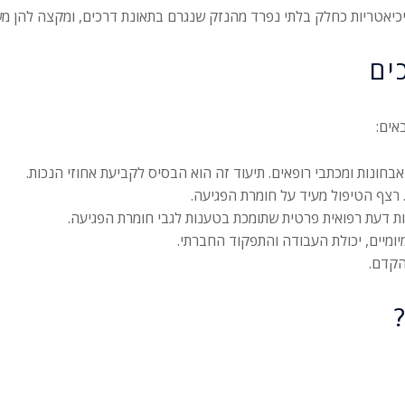
יכיאטריות כחלק בלתי נפרד מהנזק שנגרם בתאונת דרכים, ומקצה להן מש
ים
אים:
בחונות ומכתבי רופאים. תיעוד זה הוא הבסיס לקביעת אחוזי הנכות.
 רצף הטיפול מעיד על חומרת הפגיעה.
ת דעת רפואית פרטית שתומכת בטענות לגבי חומרת הפגיעה.
ומיים, יכולת העבודה והתפקוד החברתי.
הקדם.