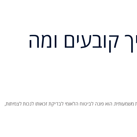
 קובעים ומה
ודית משמעותית. הוא פונה לביטוח הלאומי לבדיקת זכאותו לנכות לצמיתות,