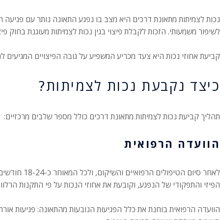
נכות לצמיתות מתאונת דרכים היא מצב בו נפגע התאונה נותר עם פגיעה רפ
לשיפור משמעותי. הזכות לקבלת פיצוי בגין נכות לצמיתות מעוגנת בחוק פיצויים לנפגעי תאונות דרכים, התשל
קביעת אחוזי נכות היא צעד מכריע המשפיע על גובה הפיצויים המגיעים לנפג
כיצד נקבעת נכות לצמיתות?
תהליך קביעת נכות לצמיתות מתאונת דרכים כולל מספר שלבים מרכזיים:
הוועדה הרפואית
לאחר סיום 
הפיזי והתפקודי של הנפגע, וקובעת את אחוזי הנכות על פי התקנות הרלוונ
הוועדה הרפואית בוחנת את כלל הפגיעות הנובעות מהתאונה: פגיעות אורתופד