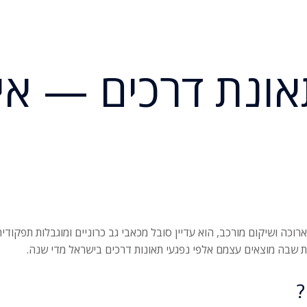
ונת דרכים — איך
שפוז ארוכה ושיקום מורכב, הוא עדיין סובל מכאבי גב כרוניים ומוגבלות תפק
אות שבה מוצאים עצמם אלפי נפגעי תאונות דרכים בישראל מדי שנה.