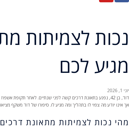
נכות לצמיתות מתא
מגיע לכם
יוני 1, 2026
דוד, בן 42, נפגע בתאונת דרכים קשה לפני שנתיים. לאחר תקופת א
אך אינו יודע מה צפוי לו בתהליך ומה מגיע לו. סיפורו של דוד משקף מצי
מהי נכות לצמיתות מתאונת דרכים?