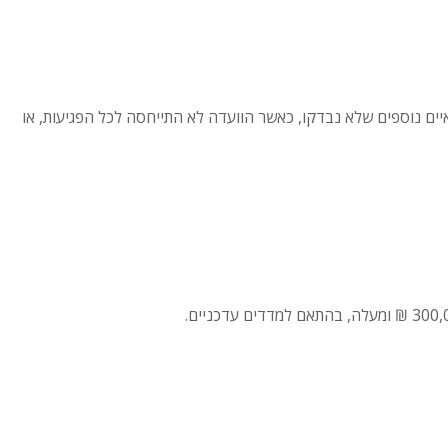
איים נוספים שלא נבדקו, כאשר הוועדה לא התייחסה לכל הפגיעות, או