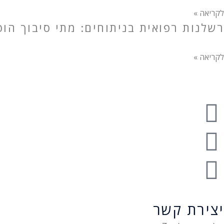
לקריאה »
רשלנות רפואית בניתוחים: מתי סיבוך הו
לקריאה »
יצירת קשר