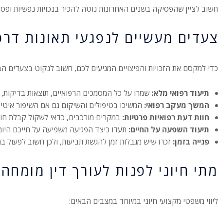
חשוב לציין שהפסיקה בשנים האחרונות נוטה להכיר בנכויות נפשיות ופס
צעדים מעשיים לנפגעי תאונות דרכ
כדי למקסם את הזכויות והפיצויים המגיעים לכם, חשוב לנקוט בצעדים הב
תיעוד רפואי מלא:
שמרו על כל המסמכים הרפואיים, תוצאות בדיקות, א
המשך מעקב רפואי:
המשיכו בטיפולים והשיקום גם אם השיפור איטי.
חוות דעת רפואיות פרטיות:
במקרים מורכבים, כדאי לשקול קבלת חוו
תיעוד השפעה על החיים:
תעדו כיצד הפגיעה משפיעה על חייכם היומי
פנייה בזמן:
זכרו שיש מגבלות זמן להגשת תביעות, ולכן חשוב לפעול ב
מתי חיוני לפנות לעורך דין מומחה?
ליווי משפטי מקצועי חיוני במיוחד במצבים הבאים: