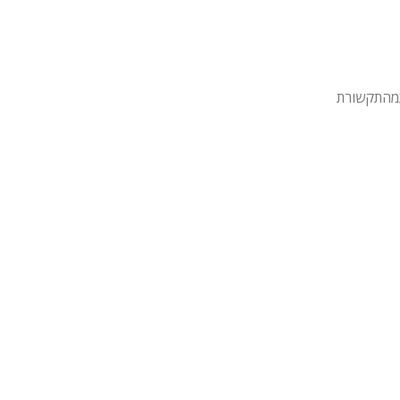
מהתקשורת