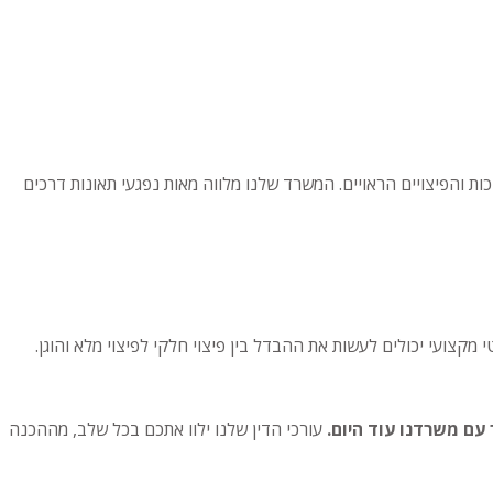
ת והפיצויים הראויים. המשרד שלנו מלווה מאות נפגעי תאונות דרכים
קצועי יכולים לעשות את ההבדל בין פיצוי חלקי לפיצוי מלא והוגן.
עם משרדנו עוד היום.
עורכי הדין שלנו ילוו אתכם בכל שלב, מההכנה