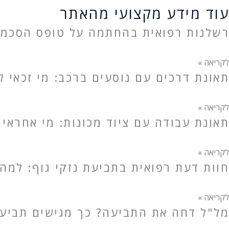
עוד מידע מקצועי מהאתר
רשלנות רפואית בהחתמה על טופס הסכמה
לקריאה »
תאונת דרכים עם נוסעים ברכב: מי זכאי לפ
לקריאה »
תאונת עבודה עם ציוד מכונות: מי אחראי 
לקריאה »
חוות דעת רפואית בתביעת נזקי גוף: למה
לקריאה »
מל"ל דחה את התביעה? כך מגישים תביעה 