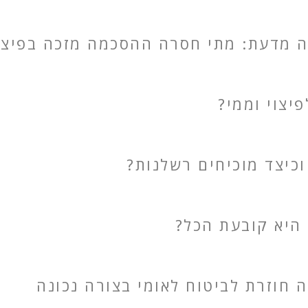
 מדעת: מתי חסרה ההסכמה מזכה בפיצו
יצוי וממי?
וכיצד מוכיחים רשלנות?
 היא קובעת הכל?
חוזרת לביטוח לאומי בצורה נכונה