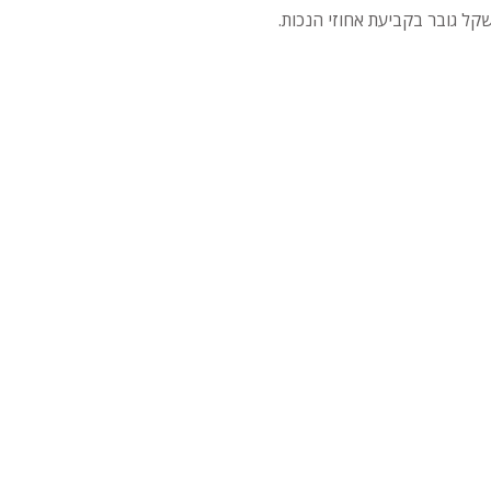
קל גובר בקביעת אחוזי הנכות.