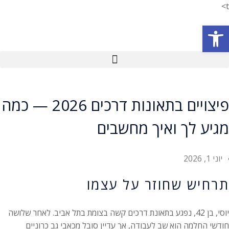
t>
פתח סרגל נגישות
פיצויים בתאונות דרכים 2026 — כמה
מגיע לך ואיך מחשבים
יוני 1, 2026
תרחיש שחוזר על עצמו
יוסי, בן 42, נפגע בתאונת דרכים קשה בצומת בתל אביב. לאחר שלושה
חודשי החלמה הוא שב לעבודה, אך עדיין סובל מכאבי גב כרוניים