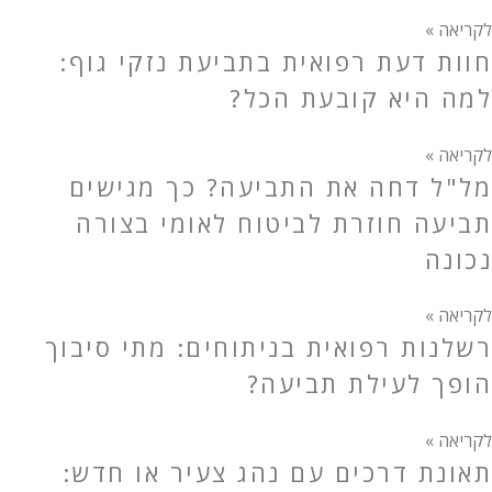
לקריאה »
חוות דעת רפואית בתביעת נזקי גוף:
למה היא קובעת הכל?
לקריאה »
מל"ל דחה את התביעה? כך מגישים
תביעה חוזרת לביטוח לאומי בצורה
נכונה
לקריאה »
רשלנות רפואית בניתוחים: מתי סיבוך
הופך לעילת תביעה?
לקריאה »
תאונת דרכים עם נהג צעיר או חדש: