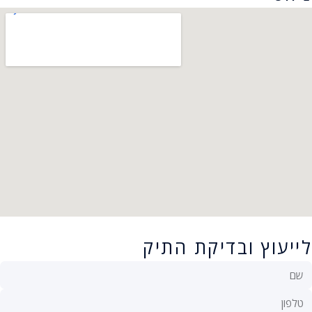
לייעוץ ובדיקת התיק