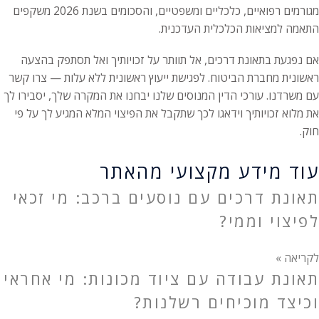
מגורמים רפואיים, כלכליים ומשפטיים, והסכומים בשנת 2026 משקפים
התאמה למציאות הכלכלית העדכנית.
אם נפגעת בתאונת דרכים, אל תוותר על זכויותיך ואל תסתפק בהצעה
ראשונית מחברת הביטוח. לפגישת ייעוץ ראשונית ללא עלות — צרו קשר
עם משרדנו. עורכי הדין המנוסים שלנו יבחנו את המקרה שלך, יסבירו לך
את מלוא זכויותיך וידאגו לכך שתקבל את הפיצוי המלא המגיע לך על פי
חוק.
עוד מידע מקצועי מהאתר
תאונת דרכים עם נוסעים ברכב: מי זכאי
לפיצוי וממי?
לקריאה »
תאונת עבודה עם ציוד מכונות: מי אחראי
וכיצד מוכיחים רשלנות?