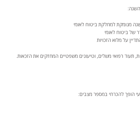
השגה:
 של ביטוח לאומי
יין על מלוא הזכויות
ת, תעוד רפואי משלים, וטיעונים משפטיים המחזקים את הזכאות.
ועי הופך להכרחי במספר מצבים: