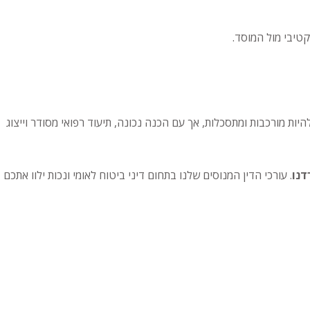
קטיבי מול המוסד.
ת מורכבות ומתסכלות, אך עם הכנה נכונה, תיעוד רפואי מסודר וייצוג
דנו
. עורכי הדין המנוסים שלנו בתחום דיני ביטוח לאומי ונכות ילוו אתכם