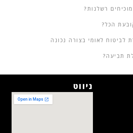
מוכיחים רשלנות?
ובעת הכל?
 לביטוח לאומי בצורה נכונה
לת תביעה?
ניווט