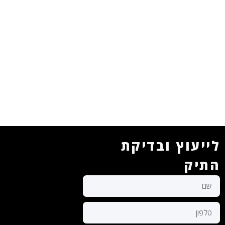
לייעוץ ובדיקת
התיק