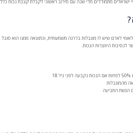
לפי ישראלים מתמודדים מדי שנה עם סירוב ראשוני לקבלת קצבת נכות כללי
?
ומי לאדם שיש לו מוגבלות בדרגה משמעותית, וכתוצאה ממנו הוא סובל מ
 לנסיבות היווצרות הנכות.
אה מהמוגבלות